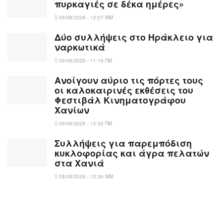
πυρκαγιές σε δέκα ημέρες»
09/08/2026 - 12:07 ΜΜ
Δύο συλλήψεις στο Ηράκλειο για
ναρκωτικά
09/08/2026 - 11:16 ΠΜ
Ανοίγουν αύριο τις πόρτες τους
οι καλοκαιρινές εκθέσεις του
Φεστιβάλ Κινηματογράφου
Χανίων
09/08/2026 - 10:30 ΠΜ
Συλλήψεις για παρεμπόδιση
κυκλοφορίας και άγρα πελατών
στα Χανιά
08/08/2026 - 12:36 ΜΜ