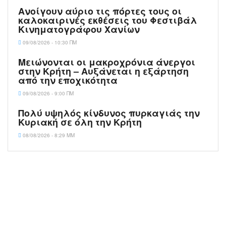
Ανοίγουν αύριο τις πόρτες τους οι
καλοκαιρινές εκθέσεις του Φεστιβάλ
Κινηματογράφου Χανίων
09/08/2026 - 10:30 ΠΜ
Μειώνονται οι μακροχρόνια άνεργοι
στην Κρήτη – Αυξάνεται η εξάρτηση
από την εποχικότητα
09/08/2026 - 9:00 ΠΜ
Πολύ υψηλός κίνδυνος πυρκαγιάς την
Κυριακή σε όλη την Κρήτη
08/08/2026 - 8:29 ΜΜ