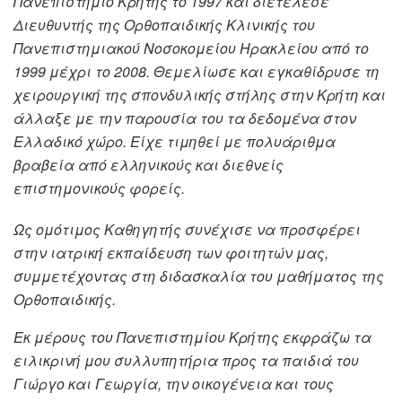
Πανεπιστήμιο Κρήτης το 1997 και διετέλεσε
Διευθυντής της Ορθοπαιδικής Κλινικής του
Πανεπιστημιακού Νοσοκομείου Ηρακλείου από το
1999 μέχρι το 2008. Θεμελίωσε και εγκαθίδρυσε τη
χειρουργική της σπονδυλικής στήλης στην Κρήτη και
άλλαξε με την παρουσία του τα δεδομένα στον
Ελλαδικό χώρο. Είχε τιμηθεί με πολυάριθμα
βραβεία από ελληνικούς και διεθνείς
επιστημονικούς φορείς.
Ως ομότιμος Καθηγητής συνέχισε να προσφέρει
στην ιατρική εκπαίδευση των φοιτητών μας,
συμμετέχοντας στη διδασκαλία του μαθήματος της
Ορθοπαιδικής.
Εκ μέρους του Πανεπιστημίου Κρήτης εκφράζω τα
ειλικρινή μου συλλυπητήρια προς τα παιδιά του
Γιώργο και Γεωργία, την οικογένεια και τους