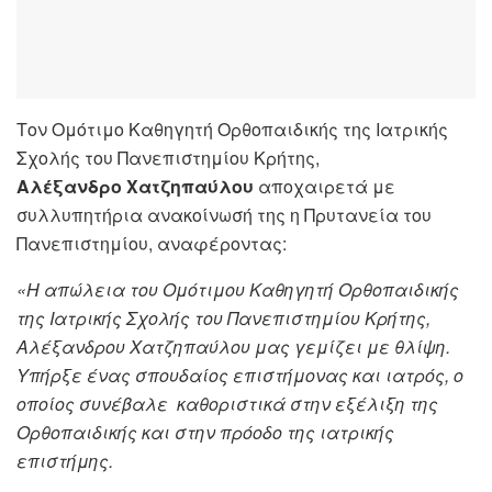
Τον Ομότιμο Καθηγητή Ορθοπαιδικής της Ιατρικής
Σχολής του Πανεπιστημίου Κρήτης,
Αλέξανδρο Χατζηπαύλου
αποχαιρετά με
συλλυπητήρια ανακοίνωσή της η Πρυτανεία του
Πανεπιστημίου, αναφέροντας:
«Η απώλεια του Ομότιμου Καθηγητή Ορθοπαιδικής
της Ιατρικής Σχολής του Πανεπιστημίου Κρήτης,
Αλέξανδρου Χατζηπαύλου μας γεμίζει με θλίψη.
Υπήρξε ένας σπουδαίος επιστήμονας και ιατρός, ο
οποίος συνέβαλε καθοριστικά στην εξέλιξη της
Ορθοπαιδικής και στην πρόοδο της ιατρικής
επιστήμης.