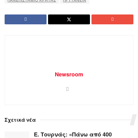
Newsroom
Σχετικά νέα
Ε. Τουρνάς: «Πάνω από 400