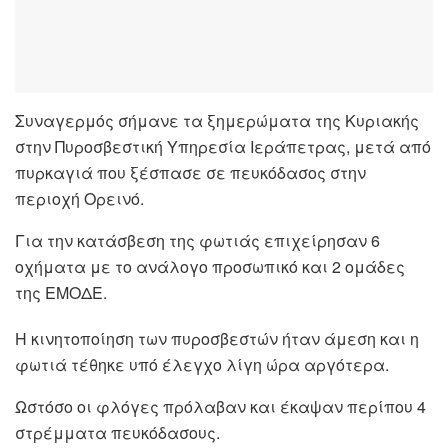
Συναγερμός σήμανε τα ξημερώματα της Κυριακής
στην Πυροσβεστική Υπηρεσία Ιεράπετρας, μετά από
πυρκαγιά που ξέσπασε σε πευκόδασος στην
περιοχή Ορεινό.
Για την κατάσβεση της φωτιάς επιχείρησαν 6
οχήματα με το ανάλογο προσωπικό και 2 ομάδες
της ΕΜΟΔΕ.
Η κινητοποίηση των πυροσβεστών ήταν άμεση και η
φωτιά τέθηκε υπό έλεγχο λίγη ώρα αργότερα.
Ωστόσο οι φλόγες πρόλαβαν και έκαψαν περίπου 4
στρέμματα πευκόδασους.