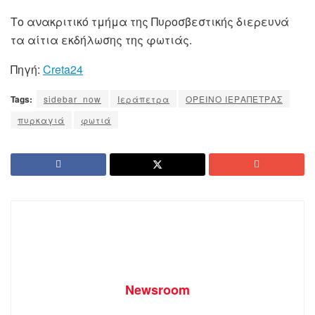
Το ανακριτικό τμήμα της Πυροσβεστικής διερευνά
τα αίτια εκδήλωσης της φωτιάς.
Πηγή:
Creta24
Tags:
sidebar_now
Ιεράπετρα
ΟΡΕΙΝΟ ΙΕΡΑΠΕΤΡΑΣ
πυρκαγιά
φωτιά
Newsroom