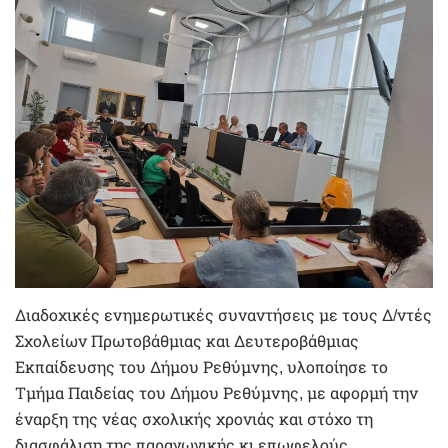
Διαδοχικές ενημερωτικές συναντήσεις με τους Δ/ντές
Σχολείων Πρωτοβάθμιας και Δευτεροβάθμιας
Εκπαίδευσης του Δήμου Ρεθύμνης, υλοποίησε το
Τμήμα Παιδείας του Δήμου Ρεθύμνης, με αφορμή την
έναρξη της νέας σχολικής χρονιάς και στόχο τη
διασφάλιση της παραγωγικής κι επωφελούς