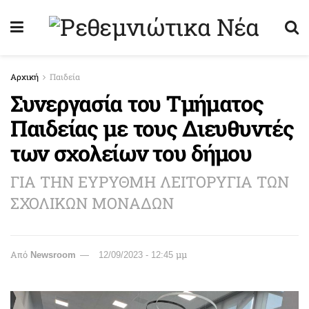
Αρχική
Παιδεία
Συνεργασία του Τμήματος
Παιδείας με τους Διευθυντές
των σχολείων του δήμου
ΓΙΑ ΤΗΝ ΕΥΡΥΘΜΗ ΛΕΙΤΟΡΥΓΙΑ ΤΩΝ
ΣΧΟΛΙΚΩΝ ΜΟΝΑΔΩΝ
Από
Newsroom
12/09/2023 - 12:45 μμ