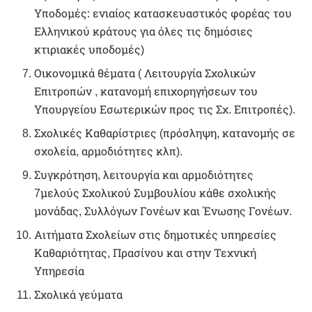
Υποδομές: ενιαίος κατασκευαστικός φορέας του
Ελληνικού κράτους για όλες τις δημόσιες
κτιριακές υποδομές)
Οικονομικά θέματα ( Λειτουργία Σχολικών
Επιτροπών , κατανομή επιχορηγήσεων του
Υπουργείου Εσωτερικών προς τις Σχ. Επιτροπές).
Σχολικές Καθαρίστριες (πρόσληψη, κατανομής σε
σχολεία, αρμοδιότητες κλπ).
Συγκρότηση, λειτουργία και αρμοδιότητες
7μελούς Σχολικού Συμβουλίου κάθε σχολικής
μονάδας, Συλλόγων Γονέων και Ένωσης Γονέων.
Αιτήματα Σχολείων στις δημοτικές υπηρεσίες
Καθαριότητας, Πρασίνου και στην Τεχνική
Υπηρεσία
Σχολικά γεύματα