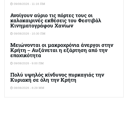
09/08/2026 - 11:16 ΠΜ
Ανοίγουν αύριο τις πόρτες τους οι
καλοκαιρινές εκθέσεις του Φεστιβάλ
Κινηματογράφου Χανίων
09/08/2026 - 10:30 ΠΜ
Μειώνονται οι μακροχρόνια άνεργοι στην
Κρήτη – Αυξάνεται η εξάρτηση από την
εποχικότητα
09/08/2026 - 9:00 ΠΜ
Πολύ υψηλός κίνδυνος πυρκαγιάς την
Κυριακή σε όλη την Κρήτη
08/08/2026 - 8:29 ΜΜ