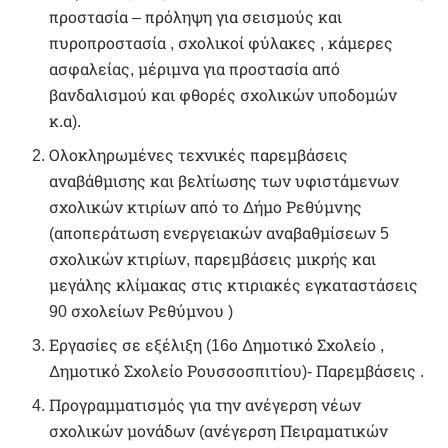
προστασία – πρόληψη για σεισμούς και
πυροπροστασία , σχολικοί φύλακες , κάμερες
ασφαλείας, μέριμνα για προστασία από
βανδαλισμού και φθορές σχολικών υποδομών
κ.α).
Ολοκληρωμένες τεχνικές παρεμβάσεις
αναβάθμισης και βελτίωσης των υφιστάμενων
σχολικών κτιρίων από το Δήμο Ρεθύμνης
(αποπεράτωση ενεργειακών αναβαθμίσεων 5
σχολικών κτιρίων, παρεμβάσεις μικρής και
μεγάλης κλίμακας στις κτιριακές εγκαταστάσεις
90 σχολείων Ρεθύμνου )
Εργασίες σε εξέλιξη (16ο Δημοτικό Σχολείο ,
Δημοτικό Σχολείο Ρουσσοσπιτίου)- Παρεμβάσεις .
Προγραμματισμός για την ανέγερση νέων
σχολικών μονάδων (ανέγερση Πειραματικών