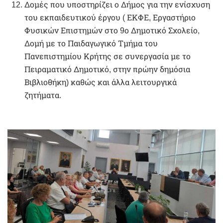
Δομές που υποστηρίζει ο Δήμος για την ενίσχυση
του εκπαιδευτικού έργου ( ΕΚΦΕ, Εργαστήριο
Φυσικών Επιστημών στο 9ο Δημοτικό Σχολείο,
Δομή με το Παιδαγωγικό Τμήμα του
Πανεπιστημίου Κρήτης σε συνεργασία με το
Πειραματικό Δημοτικό, στην πρώην δημόσια
Βιβλιοθήκη) καθώς και άλλα λειτουργικά
ζητήματα.