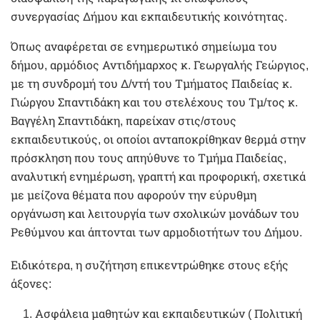
συνεργασίας Δήμου και εκπαιδευτικής κοινότητας.
Όπως αναφέρεται σε ενημερωτικό σημείωμα του
δήμου, αρμόδιος Αντιδήμαρχος κ. Γεωργαλής Γεώργιος,
με τη συνδρομή του Δ/ντή του Τμήματος Παιδείας κ.
Γιώργου Σπαντιδάκη και του στελέχους του Τμ/τος κ.
Βαγγέλη Σπαντιδάκη, παρείχαν στις/στους
εκπαιδευτικούς, οι οποίοι ανταποκρίθηκαν θερμά στην
πρόσκληση που τους απηύθυνε το Τμήμα Παιδείας,
αναλυτική ενημέρωση, γραπτή και προφορική, σχετικά
με μείζονα θέματα που αφορούν την εύρυθμη
οργάνωση και λειτουργία των σχολικών μονάδων του
Ρεθύμνου και άπτονται των αρμοδιοτήτων του Δήμου.
Ειδικότερα, η συζήτηση επικεντρώθηκε στους εξής
άξονες:
Ασφάλεια μαθητών και εκπαιδευτικών ( Πολιτική