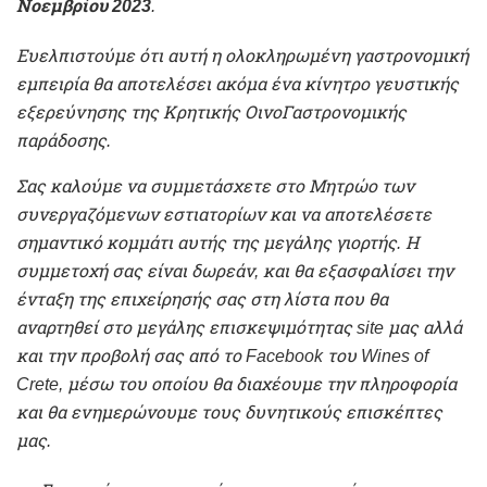
Νοεμβρίου 2023
.
Ευελπιστούμε ότι αυτή η ολοκληρωμένη γαστρονομική
εμπειρία θα αποτελέσει ακόμα ένα κίνητρο γευστικής
εξερεύνησης της Κρητικής ΟινοΓαστρονομικής
παράδοσης.
Σας καλούμε να συμμετάσχετε στο Μητρώο των
συνεργαζόμενων εστιατορίων και να αποτελέσετε
σημαντικό κομμάτι αυτής της μεγάλης γιορτής. Η
συμμετοχή σας είναι δωρεάν, και θα εξασφαλίσει την
ένταξη της επιχείρησής σας στη λίστα που θα
αναρτηθεί στο μεγάλης επισκεψιμότητας site μας αλλά
και την προβολή σας από το Facebook του Wines of
Crete, μέσω του οποίου θα διαχέουμε την πληροφορία
και θα ενημερώνουμε τους δυνητικούς επισκέπτες
μας.