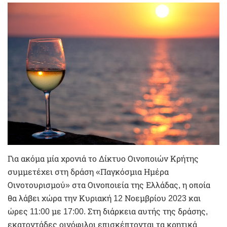
Για ακόμα μία χρονιά το Δίκτυο Οινοποιών Κρήτης
συμμετέχει στη δράση «Παγκόσμια Ημέρα
Οινοτουρισμού» στα Οινοποιεία της Ελλάδας, η οποία
θα λάβει χώρα την Κυριακή 12 Νοεμβρίου 2023 και
ώρες 11:00 με 17:00. Στη διάρκεια αυτής της δράσης,
εκατοντάδες οινόφιλοι επισκέπτονται τα κρητικά