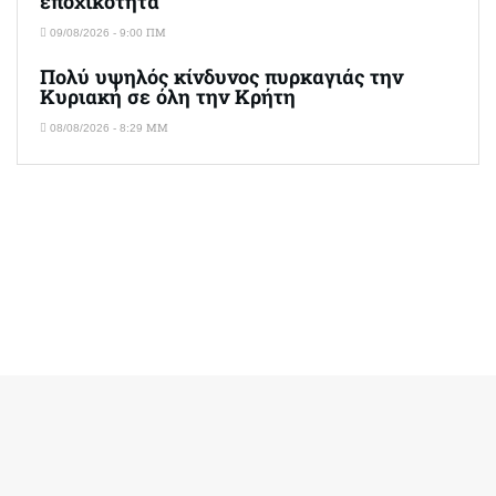
εποχικότητα
09/08/2026 - 9:00 ΠΜ
Πολύ υψηλός κίνδυνος πυρκαγιάς την
Κυριακή σε όλη την Κρήτη
08/08/2026 - 8:29 ΜΜ