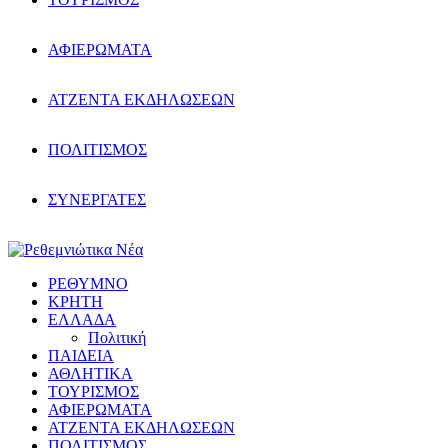
ΑΦΙΕΡΩΜΑΤΑ
ΑΤΖΕΝΤΑ ΕΚΔΗΛΩΣΕΩΝ
ΠΟΛΙΤΙΣΜΟΣ
ΣΥΝΕΡΓΑΤΕΣ
ΡΕΘΥΜΝΟ
ΚΡΗΤΗ
ΕΛΛΑΔΑ
Πολιτική
ΠΑΙΔΕΙΑ
ΑΘΛΗΤΙΚΑ
ΤΟΥΡΙΣΜΟΣ
ΑΦΙΕΡΩΜΑΤΑ
ΑΤΖΕΝΤΑ ΕΚΔΗΛΩΣΕΩΝ
ΠΟΛΙΤΙΣΜΟΣ