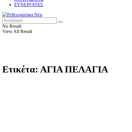
ΣΥΝΕΡΓΑΤΕΣ
No Result
View All Result
Ετικέτα:
ΑΓΙΑ ΠΕΛΑΓΙΑ