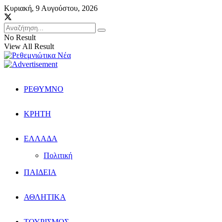
Κυριακή, 9 Αυγούστου, 2026
No Result
View All Result
ΡΕΘΥΜΝΟ
ΚΡΗΤΗ
ΕΛΛΑΔΑ
Πολιτική
ΠΑΙΔΕΙΑ
ΑΘΛΗΤΙΚΑ
ΤΟΥΡΙΣΜΟΣ