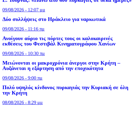
09/08/2026 - 12:07 μμ
Δύο συλλήψεις στο Ηράκλειο για ναρκωτικά
09/08/2026 - 11:16 πμ
Ανοίγουν αύριο τις πόρτες τους οι καλοκαιρινές
εκθέσεις του Φεστιβάλ Κινηματογράφου Χανίων
09/08/2026 - 10:30 πμ
Μειώνονται οι μακροχρόνια άνεργοι στην Κρήτη –
Αυξάνεται η εξάρτηση από την εποχικότητα
09/08/2026 - 9:00 πμ
Πολύ υψηλός κίνδυνος πυρκαγιάς την Κυριακή σε όλη
την Κρήτη
08/08/2026 - 8:29 μμ