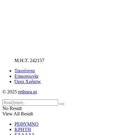
Μ.Η.Τ. 242157
Ταυτότητα
Επικοινωνία
Όροι Χρήσης
© 2025
rethnea.gr
No Result
View All Result
ΡΕΘΥΜΝΟ
ΚΡΗΤΗ
ΕΛΛΑΔΑ