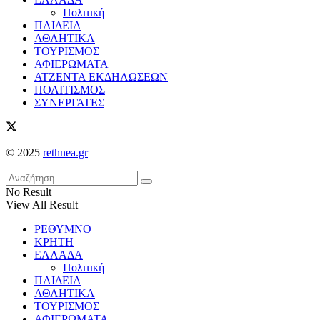
Πολιτική
ΠΑΙΔΕΙΑ
ΑΘΛΗΤΙΚΑ
ΤΟΥΡΙΣΜΟΣ
ΑΦΙΕΡΩΜΑΤΑ
ΑΤΖΕΝΤΑ ΕΚΔΗΛΩΣΕΩΝ
ΠΟΛΙΤΙΣΜΟΣ
ΣΥΝΕΡΓΑΤΕΣ
© 2025
rethnea.gr
No Result
View All Result
ΡΕΘΥΜΝΟ
ΚΡΗΤΗ
ΕΛΛΑΔΑ
Πολιτική
ΠΑΙΔΕΙΑ
ΑΘΛΗΤΙΚΑ
ΤΟΥΡΙΣΜΟΣ
ΑΦΙΕΡΩΜΑΤΑ