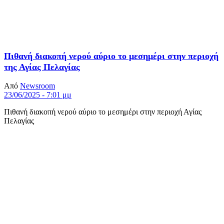
Πιθανή διακοπή νερού αύριο το μεσημέρι στην περιοχή
της Αγίας Πελαγίας
Από
Newsroom
23/06/2025 - 7:01 μμ
Πιθανή διακοπή νερού αύριο το μεσημέρι στην περιοχή Αγίας
Πελαγίας