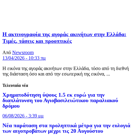
Η ακτινογραφία της αγοράς ακινήτων στην Ελλάδα:
Τιμές, τάσεις και προοπτικές
Από
Newsroom
13/04/2026 - 10:33 πμ
Η εικόνα της αγοράς ακινήτων στην Ελλάδα, τόσο από τη διεθνή
της διάσταση όσο και από την εσωτερική της εικόνα, ...
Τελευταία νέα
Xρηματοδότηση ύψους 1.5 εκ ευρώ για την
διαπλάτυνση του Αγιοβασιλειώτικου παραλιακού
δρόμου
06/08/2026 - 3:39 μμ
Νέα παράταση στα προληπτικά μέτρα για την ευλογιά
των αιγοπροβάτων μέχρι τις 20 Αυγούστου