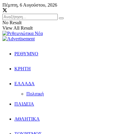
Πέμπτη, 6 Αυγούστου, 2026
No Result
View All Result
ΡΕΘΥΜΝΟ
ΚΡΗΤΗ
ΕΛΛΑΔΑ
Πολιτική
ΠΑΙΔΕΙΑ
ΑΘΛΗΤΙΚΑ
ΤΟΥΡΙΣΜΟΣ