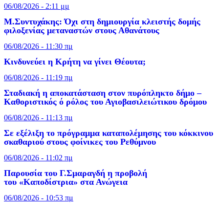
06/08/2026 - 2:11 μμ
Μ.Συντυχάκης: Όχι στη δημιουργία κλειστής δομής
φιλοξενίας μεταναστών στους Αθανάτους
06/08/2026 - 11:30 πμ
Κινδυνεύει η Κρήτη να γίνει Θέουτα;
06/08/2026 - 11:19 πμ
Σταδιακή η αποκατάσταση στον πυρόπληκτο δήμο –
Καθοριστικός ό ρόλος του Αγιοβασιλειώτικου δρόμου
06/08/2026 - 11:13 πμ
Σε εξέλιξη το πρόγραμμα καταπολέμησης του κόκκινου
σκαθαριού στους φοίνικες του Ρεθύμνου
06/08/2026 - 11:02 πμ
Παρουσία του Γ.Σμαραγδή η προβολή
του «Καποδίστρια» στα Ανώγεια
06/08/2026 - 10:53 πμ