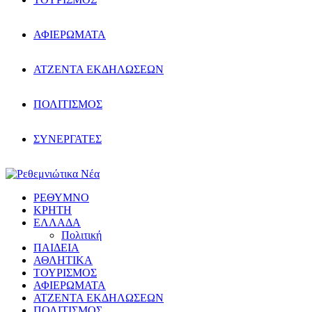
ΑΦΙΕΡΩΜΑΤΑ
ΑΤΖΕΝΤΑ ΕΚΔΗΛΩΣΕΩΝ
ΠΟΛΙΤΙΣΜΟΣ
ΣΥΝΕΡΓΑΤΕΣ
ΡΕΘΥΜΝΟ
ΚΡΗΤΗ
ΕΛΛΑΔΑ
Πολιτική
ΠΑΙΔΕΙΑ
ΑΘΛΗΤΙΚΑ
ΤΟΥΡΙΣΜΟΣ
ΑΦΙΕΡΩΜΑΤΑ
ΑΤΖΕΝΤΑ ΕΚΔΗΛΩΣΕΩΝ
ΠΟΛΙΤΙΣΜΟΣ