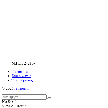
Μ.Η.Τ. 242157
Ταυτότητα
Επικοινωνία
Όροι Χρήσης
© 2025
rethnea.gr
No Result
View All Result