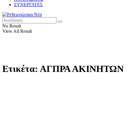
ΣΥΝΕΡΓΑΤΕΣ
No Result
View All Result
Ετικέτα:
ΑΓΠΡΑ ΑΚΙΝΗΤΩΝ