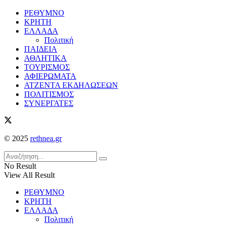
ΡΕΘΥΜΝΟ
ΚΡΗΤΗ
ΕΛΛΑΔΑ
Πολιτική
ΠΑΙΔΕΙΑ
ΑΘΛΗΤΙΚΑ
ΤΟΥΡΙΣΜΟΣ
ΑΦΙΕΡΩΜΑΤΑ
ΑΤΖΕΝΤΑ ΕΚΔΗΛΩΣΕΩΝ
ΠΟΛΙΤΙΣΜΟΣ
ΣΥΝΕΡΓΑΤΕΣ
© 2025
rethnea.gr
No Result
View All Result
ΡΕΘΥΜΝΟ
ΚΡΗΤΗ
ΕΛΛΑΔΑ
Πολιτική