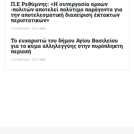
Π.Ε Ρεθύμνης: «Η συνεργασία αρχών
-πολιτών αποτελεί πολύτιμο παράγοντα για
την αποτελεσματική διαχείριση έκτακτων
περιστατικών»
07/08/2026 - 9:01 ΜΜ
Το ευχαριστώ του δήμου Αγίου Βασιλείου
για το κύμα αλληλεγγύης στην πυρόπληκτη
περιοχή
07/08/2026 - 8:57 ΜΜ