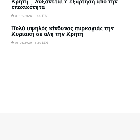
Κρήτη – Αυξάνεται η εξάρτηση από την
εποχικότητα
09/08/2026 - 9:00 ΠΜ
Πολύ υψηλός κίνδυνος πυρκαγιάς την
Κυριακή σε όλη την Κρήτη
08/08/2026 - 8:29 ΜΜ