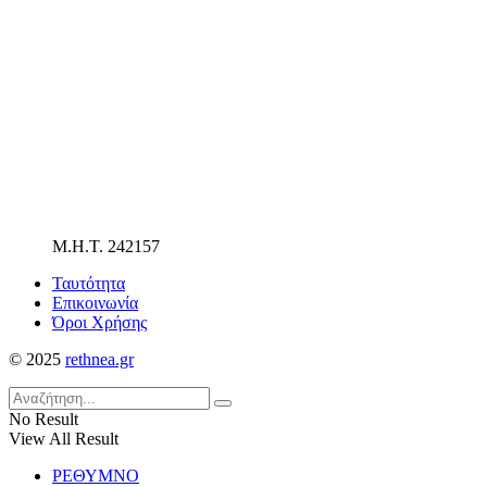
Μ.Η.Τ. 242157
Ταυτότητα
Επικοινωνία
Όροι Χρήσης
© 2025
rethnea.gr
No Result
View All Result
ΡΕΘΥΜΝΟ