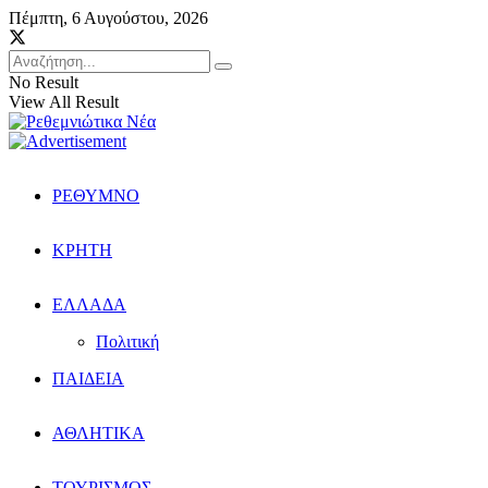
Πέμπτη, 6 Αυγούστου, 2026
No Result
View All Result
ΡΕΘΥΜΝΟ
ΚΡΗΤΗ
ΕΛΛΑΔΑ
Πολιτική
ΠΑΙΔΕΙΑ
ΑΘΛΗΤΙΚΑ
ΤΟΥΡΙΣΜΟΣ