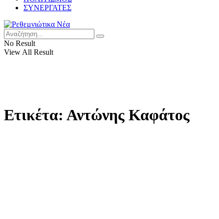
ΣΥΝΕΡΓΑΤΕΣ
No Result
View All Result
Ετικέτα:
Αντώνης Καφάτος