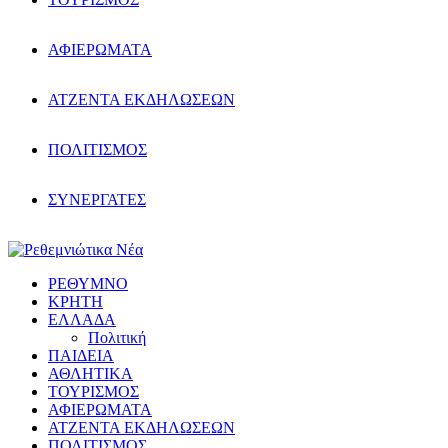
ΑΦΙΕΡΩΜΑΤΑ
ΑΤΖΕΝΤΑ ΕΚΔΗΛΩΣΕΩΝ
ΠΟΛΙΤΙΣΜΟΣ
ΣΥΝΕΡΓΑΤΕΣ
ΡΕΘΥΜΝΟ
ΚΡΗΤΗ
ΕΛΛΑΔΑ
Πολιτική
ΠΑΙΔΕΙΑ
ΑΘΛΗΤΙΚΑ
ΤΟΥΡΙΣΜΟΣ
ΑΦΙΕΡΩΜΑΤΑ
ΑΤΖΕΝΤΑ ΕΚΔΗΛΩΣΕΩΝ
ΠΟΛΙΤΙΣΜΟΣ