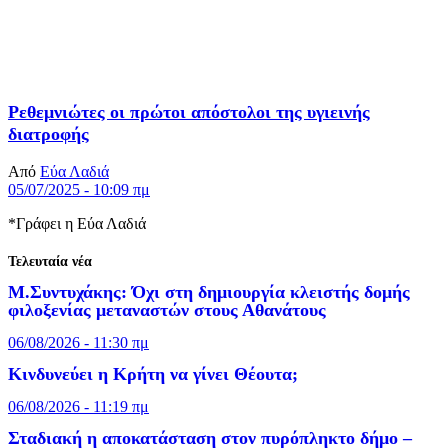
Ρεθεμνιώτες οι πρώτοι απόστολοι της υγιεινής
διατροφής
Από
Εύα Λαδιά
05/07/2025 - 10:09 πμ
*Γράφει η Εύα Λαδιά
Τελευταία νέα
Μ.Συντυχάκης: Όχι στη δημιουργία κλειστής δομής
φιλοξενίας μεταναστών στους Αθανάτους
06/08/2026 - 11:30 πμ
Κινδυνεύει η Κρήτη να γίνει Θέουτα;
06/08/2026 - 11:19 πμ
Σταδιακή η αποκατάσταση στον πυρόπληκτο δήμο –