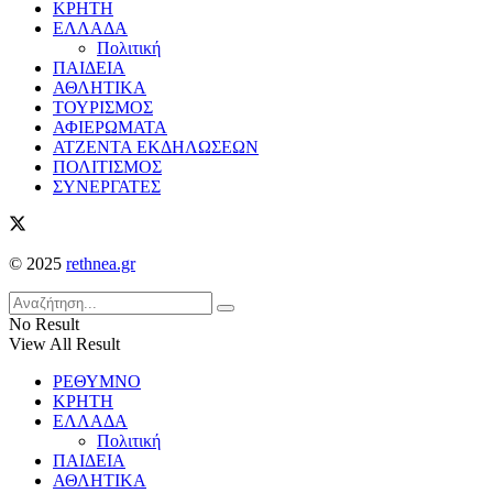
ΚΡΗΤΗ
ΕΛΛΑΔΑ
Πολιτική
ΠΑΙΔΕΙΑ
ΑΘΛΗΤΙΚΑ
ΤΟΥΡΙΣΜΟΣ
ΑΦΙΕΡΩΜΑΤΑ
ΑΤΖΕΝΤΑ ΕΚΔΗΛΩΣΕΩΝ
ΠΟΛΙΤΙΣΜΟΣ
ΣΥΝΕΡΓΑΤΕΣ
© 2025
rethnea.gr
No Result
View All Result
ΡΕΘΥΜΝΟ
ΚΡΗΤΗ
ΕΛΛΑΔΑ
Πολιτική
ΠΑΙΔΕΙΑ
ΑΘΛΗΤΙΚΑ