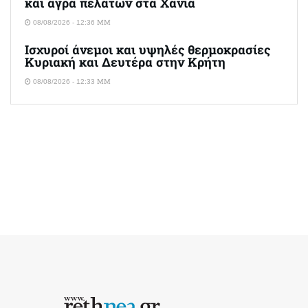
και άγρα πελατών στα Χανιά
08/08/2026 - 12:36 ΜΜ
Ισχυροί άνεμοι και υψηλές θερμοκρασίες
Κυριακή και Δευτέρα στην Κρήτη
08/08/2026 - 12:33 ΜΜ