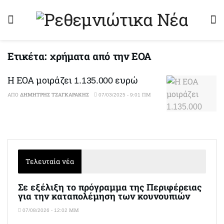
Ετικέτα:
χρήματα από την ΕΟΑ
Η ΕΟΑ μοιράζει 1.135.000 ευρώ
ΑΠΌ
ΔΗΜΉΤΡΗΣ ΤΖΑΓΚΑΡΆΚΗΣ
07/03/2025 - 9:01 ΠΜ
Τελευταία νέα
Σε εξέλιξη το πρόγραμμα της Περιφέρειας
για την καταπολέμηση των κουνουπιών
07/08/2026 - 12:02 ΜΜ