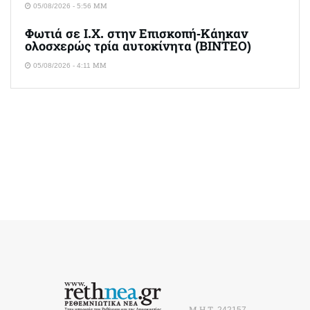
05/08/2026 - 5:56 ΜΜ
Φωτιά σε Ι.Χ. στην Επισκοπή-Κάηκαν
ολοσχερώς τρία αυτοκίνητα (ΒΙΝΤΕΟ)
05/08/2026 - 4:11 ΜΜ