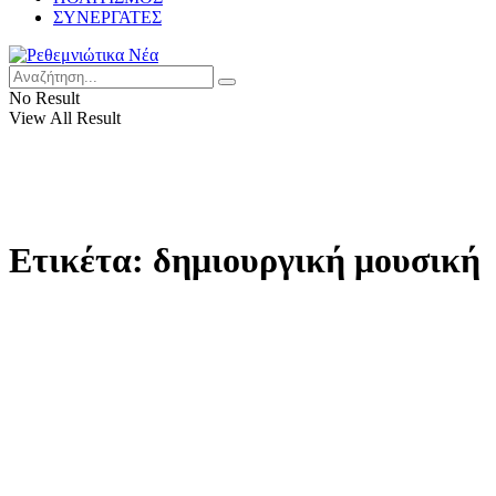
ΣΥΝΕΡΓΑΤΕΣ
No Result
View All Result
Ετικέτα:
δημιουργική μουσική