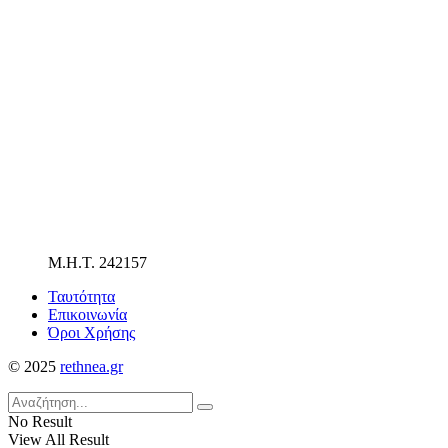
Μ.Η.Τ. 242157
Ταυτότητα
Επικοινωνία
Όροι Χρήσης
© 2025
rethnea.gr
No Result
View All Result