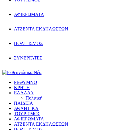
ΑΦΙΕΡΩΜΑΤΑ
ΑΤΖΕΝΤΑ ΕΚΔΗΛΩΣΕΩΝ
ΠΟΛΙΤΙΣΜΟΣ
ΣΥΝΕΡΓΑΤΕΣ
ΡΕΘΥΜΝΟ
ΚΡΗΤΗ
ΕΛΛΑΔΑ
Πολιτική
ΠΑΙΔΕΙΑ
ΑΘΛΗΤΙΚΑ
ΤΟΥΡΙΣΜΟΣ
ΑΦΙΕΡΩΜΑΤΑ
ΑΤΖΕΝΤΑ ΕΚΔΗΛΩΣΕΩΝ
ΠΟΛΙΤΙΣΜΟΣ