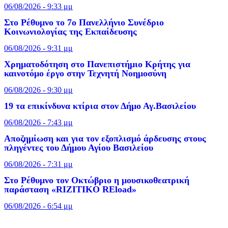
06/08/2026 - 9:33 μμ
Στο Ρέθυμνο το 7ο Πανελλήνιο Συνέδριο
Κοινωνιολογίας της Εκπαίδευσης
06/08/2026 - 9:31 μμ
Χρηματοδότηση στο Πανεπιστήμιο Κρήτης για
καινοτόμο έργο στην Τεχνητή Νοημοσύνη
06/08/2026 - 9:30 μμ
19 τα επικίνδυνα κτίρια στον Δήμο Αγ.Βασιλείου
06/08/2026 - 7:43 μμ
Αποζημίωση και για τον εξοπλισμό άρδευσης στους
πληγέντες του Δήμου Αγίου Βασιλείου
06/08/2026 - 7:31 μμ
Στο Ρέθυμνο τον Οκτώβριο η μουσικοθεατρική
παράσταση «RIZITIKO REload»
06/08/2026 - 6:54 μμ