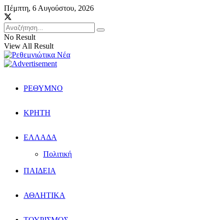
Πέμπτη, 6 Αυγούστου, 2026
No Result
View All Result
ΡΕΘΥΜΝΟ
ΚΡΗΤΗ
ΕΛΛΑΔΑ
Πολιτική
ΠΑΙΔΕΙΑ
ΑΘΛΗΤΙΚΑ
ΤΟΥΡΙΣΜΟΣ