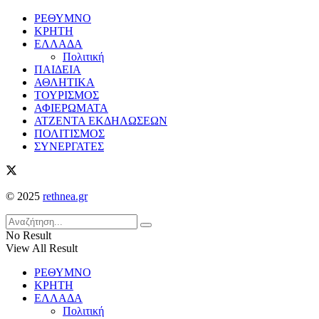
ΡΕΘΥΜΝΟ
ΚΡΗΤΗ
ΕΛΛΑΔΑ
Πολιτική
ΠΑΙΔΕΙΑ
ΑΘΛΗΤΙΚΑ
ΤΟΥΡΙΣΜΟΣ
ΑΦΙΕΡΩΜΑΤΑ
ΑΤΖΕΝΤΑ ΕΚΔΗΛΩΣΕΩΝ
ΠΟΛΙΤΙΣΜΟΣ
ΣΥΝΕΡΓΑΤΕΣ
© 2025
rethnea.gr
No Result
View All Result
ΡΕΘΥΜΝΟ
ΚΡΗΤΗ
ΕΛΛΑΔΑ
Πολιτική