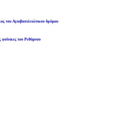
ος του Αγιοβασιλειώτικου δρόμου
 φοίνικες του Ρεθύμνου