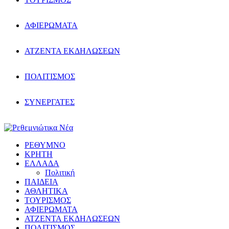
ΑΦΙΕΡΩΜΑΤΑ
ΑΤΖΕΝΤΑ ΕΚΔΗΛΩΣΕΩΝ
ΠΟΛΙΤΙΣΜΟΣ
ΣΥΝΕΡΓΑΤΕΣ
ΡΕΘΥΜΝΟ
ΚΡΗΤΗ
ΕΛΛΑΔΑ
Πολιτική
ΠΑΙΔΕΙΑ
ΑΘΛΗΤΙΚΑ
ΤΟΥΡΙΣΜΟΣ
ΑΦΙΕΡΩΜΑΤΑ
ΑΤΖΕΝΤΑ ΕΚΔΗΛΩΣΕΩΝ
ΠΟΛΙΤΙΣΜΟΣ