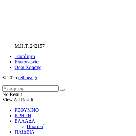
Μ.Η.Τ. 242157
Ταυτότητα
Επικοινωνία
Όροι Χρήσης
© 2025
rethnea.gr
No Result
View All Result
ΡΕΘΥΜΝΟ
ΚΡΗΤΗ
ΕΛΛΑΔΑ
Πολιτική
ΠΑΙΔΕΙΑ