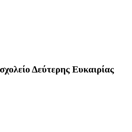
χολείο Δεύτερης Ευκαιρίας