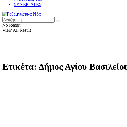
ΣΥΝΕΡΓΑΤΕΣ
No Result
View All Result
Ετικέτα:
Δήμος Αγίου Βασιλείο