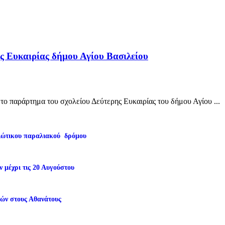
ρης Ευκαιρίας δήμου Αγίου Βασιλείου
το παράρτημα του σχολείου Δεύτερης Ευκαιρίας του δήμου Αγίου ...
ειώτικου παραλιακού δρόμου
 μέχρι τις 20 Αυγούστου
τών στους Αθανάτους