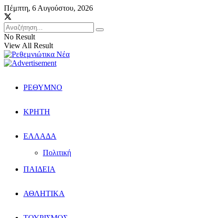
Πέμπτη, 6 Αυγούστου, 2026
No Result
View All Result
ΡΕΘΥΜΝΟ
ΚΡΗΤΗ
ΕΛΛΑΔΑ
Πολιτική
ΠΑΙΔΕΙΑ
ΑΘΛΗΤΙΚΑ
ΤΟΥΡΙΣΜΟΣ