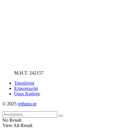
Μ.Η.Τ. 242157
Ταυτότητα
Επικοινωνία
Όροι Χρήσης
© 2025
rethnea.gr
No Result
View All Result