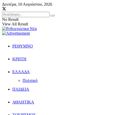
Δευτέρα, 10 Αυγούστου, 2026
No Result
View All Result
ΡΕΘΥΜΝΟ
ΚΡΗΤΗ
ΕΛΛΑΔΑ
Πολιτική
ΠΑΙΔΕΙΑ
ΑΘΛΗΤΙΚΑ
ΤΟΥΡΙΣΜΟΣ