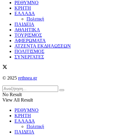
ΡΕΘΥΜΝΟ
ΚΡΗΤΗ
ΕΛΛΑΔΑ
Πολιτική
ΠΑΙΔΕΙΑ
ΑΘΛΗΤΙΚΑ
ΤΟΥΡΙΣΜΟΣ
ΑΦΙΕΡΩΜΑΤΑ
ΑΤΖΕΝΤΑ ΕΚΔΗΛΩΣΕΩΝ
ΠΟΛΙΤΙΣΜΟΣ
ΣΥΝΕΡΓΑΤΕΣ
© 2025
rethnea.gr
No Result
View All Result
ΡΕΘΥΜΝΟ
ΚΡΗΤΗ
ΕΛΛΑΔΑ
Πολιτική
ΠΑΙΔΕΙΑ