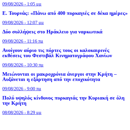
09/08/2026 - 1:05 μμ
Ε. Τουρνάς: «Πάνω από 400 πυρκαγιές σε δέκα ημέρες»
09/08/2026 - 12:07 μμ
Δύο συλλήψεις στο Ηράκλειο για ναρκωτικά
09/08/2026 - 11:16 πμ
Ανοίγουν αύριο τις πόρτες τους οι καλοκαιρινές
εκθέσεις του Φεστιβάλ Κινηματογράφου Χανίων
09/08/2026 - 10:30 πμ
Μειώνονται οι μακροχρόνια άνεργοι στην Κρήτη –
Αυξάνεται η εξάρτηση από την εποχικότητα
09/08/2026 - 9:00 πμ
Πολύ υψηλός κίνδυνος πυρκαγιάς την Κυριακή σε όλη
την Κρήτη
08/08/2026 - 8:29 μμ