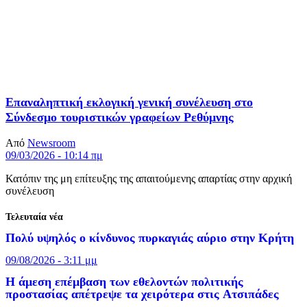
Επαναληπτική εκλογική γενική συνέλευση στο
Σύνδεσμο τουριστικών γραφείων Ρεθύμνης
Από
Newsroom
09/03/2026 - 10:14 πμ
Κατόπιν της μη επίτευξης της απαιτούμενης απαρτίας στην αρχική
συνέλευση
Τελευταία νέα
Πολύ υψηλός ο κίνδυνος πυρκαγιάς αύριο στην Κρήτη
09/08/2026 - 3:11 μμ
Η άμεση επέμβαση των εθελοντών πολιτικής
προστασίας απέτρεψε τα χειρότερα στις Aτσιπάδες