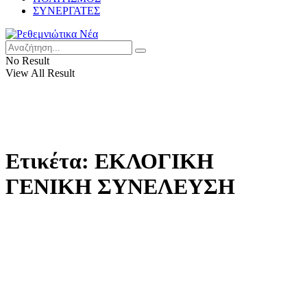
ΣΥΝΕΡΓΑΤΕΣ
No Result
View All Result
Ετικέτα:
ΕΚΛΟΓΙΚΗ
ΓΕΝΙΚΗ ΣΥΝΕΛΕΥΣΗ