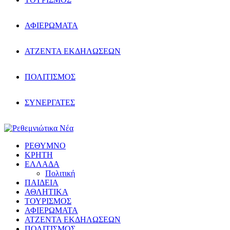
ΑΦΙΕΡΩΜΑΤΑ
ΑΤΖΕΝΤΑ ΕΚΔΗΛΩΣΕΩΝ
ΠΟΛΙΤΙΣΜΟΣ
ΣΥΝΕΡΓΑΤΕΣ
ΡΕΘΥΜΝΟ
ΚΡΗΤΗ
ΕΛΛΑΔΑ
Πολιτική
ΠΑΙΔΕΙΑ
ΑΘΛΗΤΙΚΑ
ΤΟΥΡΙΣΜΟΣ
ΑΦΙΕΡΩΜΑΤΑ
ΑΤΖΕΝΤΑ ΕΚΔΗΛΩΣΕΩΝ
ΠΟΛΙΤΙΣΜΟΣ