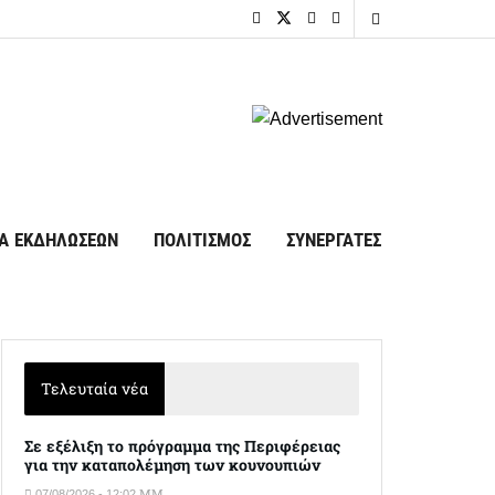
Α ΕΚΔΗΛΩΣΕΩΝ
ΠΟΛΙΤΙΣΜΟΣ
ΣΥΝΕΡΓΑΤΕΣ
Τελευταία νέα
Σε εξέλιξη το πρόγραμμα της Περιφέρειας
για την καταπολέμηση των κουνουπιών
07/08/2026 - 12:02 ΜΜ