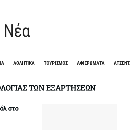
ΙΑ
ΑΘΛΗΤΙΚΑ
ΤΟΥΡΙΣΜΟΣ
ΑΦΙΕΡΩΜΑΤΑ
ΑΤΖΕΝΤ
ΛΟΓΙΑΣ ΤΩΝ ΕΞΑΡΤΗΣΕΩΝ
όλ στο