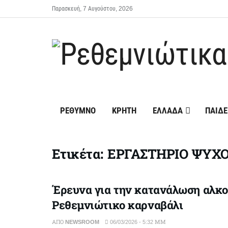
Παρασκευή, 7 Αυγούστου, 2026
ΡΕΘΥΜΝΟ
ΚΡΗΤΗ
ΕΛΛΑΔΑ
ΠΑΙΔΕ
Ετικέτα:
ΕΡΓΑΣΤΗΡΙΟ ΨΥΧΟ
Έρευνα για την κατανάλωση αλκο
Ρεθεμνιώτικο καρναβάλι
ΑΠΌ
NEWSROOM
06/03/2026 - 5:32 ΜΜ