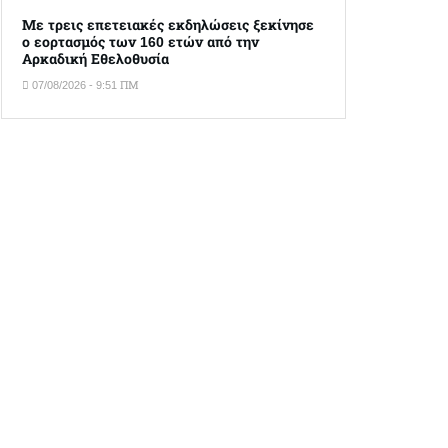
Με τρεις επετειακές εκδηλώσεις ξεκίνησε
ο εορτασμός των 160 ετών από την
Αρκαδική Εθελοθυσία
07/08/2026 - 9:51 ΠΜ