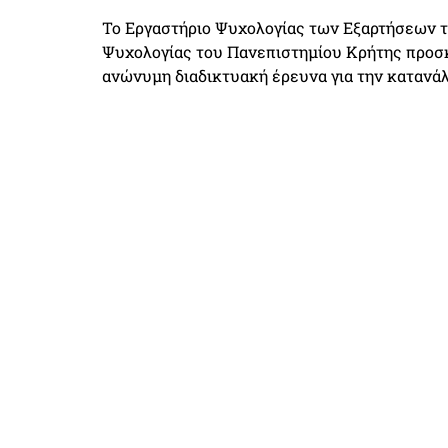
Το Εργαστήριο Ψυχολογίας των Εξαρτήσεων 
Ψυχολογίας του Πανεπιστημίου Κρήτης προσ
ανώνυμη διαδικτυακή έρευνα για την κατανάλ