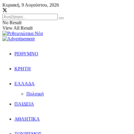
Κυριακή, 9 Αυγούστου, 2026
No Result
View All Result
ΡΕΘΥΜΝΟ
ΚΡΗΤΗ
ΕΛΛΑΔΑ
Πολιτική
ΠΑΙΔΕΙΑ
ΑΘΛΗΤΙΚΑ
ΤΟΥΡΙΣΜΟΣ