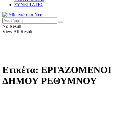
ΣΥΝΕΡΓΑΤΕΣ
No Result
View All Result
Ετικέτα:
ΕΡΓΑΖΟΜΕΝΟΙ
ΔΗΜΟΥ ΡΕΘΥΜΝΟΥ