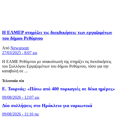
H EΛΜΕΡ στηρίζει τις διεκδικήσεις των εργαζομένων
του δήμου Ρεθύμνου
Από
Newsroom
27/03/2025 - 8:07 μμ
Η ΕΛΜΕ Ρεθύμνου με ανακοίνωσή της στηρίζει τις διεκδικήσεις
του Συλλόγου Εργαζομένων του δήμου Ρεθύμνου, τόσο για την
καταβολή σε ...
Τελευταία νέα
Ε. Τουρνάς: «Πάνω από 400 πυρκαγιές σε δέκα ημέρες»
09/08/2026 - 12:07 μμ
Δύο συλλήψεις στο Ηράκλειο για ναρκωτικά
09/08/2026 - 11:16 πμ