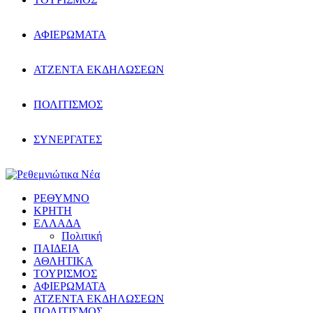
ΑΦΙΕΡΩΜΑΤΑ
ΑΤΖΕΝΤΑ ΕΚΔΗΛΩΣΕΩΝ
ΠΟΛΙΤΙΣΜΟΣ
ΣΥΝΕΡΓΑΤΕΣ
ΡΕΘΥΜΝΟ
ΚΡΗΤΗ
ΕΛΛΑΔΑ
Πολιτική
ΠΑΙΔΕΙΑ
ΑΘΛΗΤΙΚΑ
ΤΟΥΡΙΣΜΟΣ
ΑΦΙΕΡΩΜΑΤΑ
ΑΤΖΕΝΤΑ ΕΚΔΗΛΩΣΕΩΝ
ΠΟΛΙΤΙΣΜΟΣ