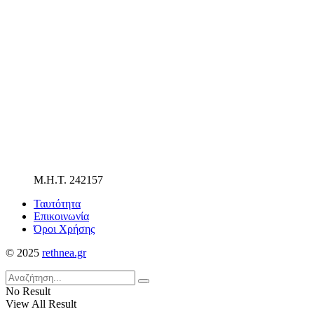
Μ.Η.Τ. 242157
Ταυτότητα
Επικοινωνία
Όροι Χρήσης
© 2025
rethnea.gr
No Result
View All Result