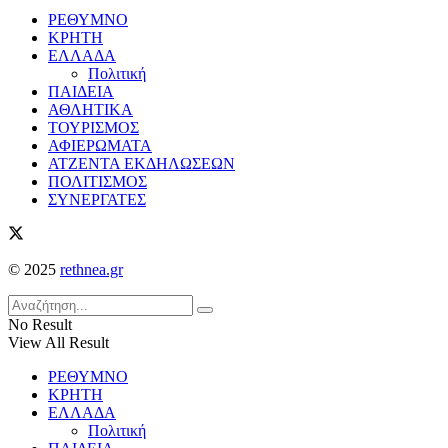
ΡΕΘΥΜΝΟ
ΚΡΗΤΗ
ΕΛΛΑΔΑ
Πολιτική
ΠΑΙΔΕΙΑ
ΑΘΛΗΤΙΚΑ
ΤΟΥΡΙΣΜΟΣ
ΑΦΙΕΡΩΜΑΤΑ
ΑΤΖΕΝΤΑ ΕΚΔΗΛΩΣΕΩΝ
ΠΟΛΙΤΙΣΜΟΣ
ΣΥΝΕΡΓΑΤΕΣ
© 2025
rethnea.gr
No Result
View All Result
ΡΕΘΥΜΝΟ
ΚΡΗΤΗ
ΕΛΛΑΔΑ
Πολιτική