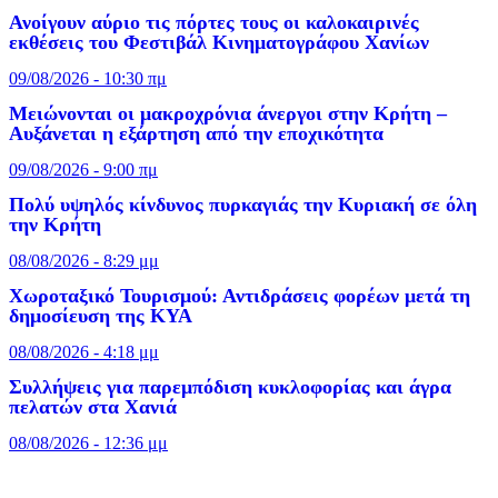
Ανοίγουν αύριο τις πόρτες τους οι καλοκαιρινές
εκθέσεις του Φεστιβάλ Κινηματογράφου Χανίων
09/08/2026 - 10:30 πμ
Μειώνονται οι μακροχρόνια άνεργοι στην Κρήτη –
Αυξάνεται η εξάρτηση από την εποχικότητα
09/08/2026 - 9:00 πμ
Πολύ υψηλός κίνδυνος πυρκαγιάς την Κυριακή σε όλη
την Κρήτη
08/08/2026 - 8:29 μμ
Χωροταξικό Τουρισμού: Αντιδράσεις φορέων μετά τη
δημοσίευση της ΚΥΑ
08/08/2026 - 4:18 μμ
Συλλήψεις για παρεμπόδιση κυκλοφορίας και άγρα
πελατών στα Χανιά
08/08/2026 - 12:36 μμ