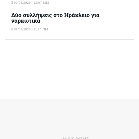
09/08/2026 - 12:07 ΜΜ
Δύο συλλήψεις στο Ηράκλειο για
ναρκωτικά
09/08/2026 - 11:16 ΠΜ