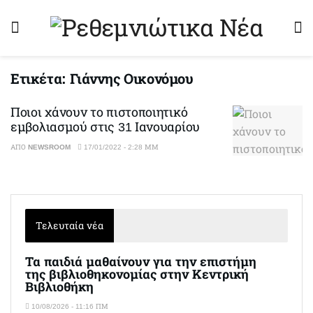
Ετικέτα:
Γιάννης Οικονόμου
Ποιοι χάνουν το πιστοποιητικό
εμβολιασμού στις 31 Ιανουαρίου
ΑΠΌ
NEWSROOM
17/01/2022 - 2:28 ΜΜ
Τελευταία νέα
Τα παιδιά μαθαίνουν για την επιστήμη
της βιβλιοθηκονομίας στην Κεντρική
Βιβλιοθήκη
10/08/2026 - 11:16 ΠΜ