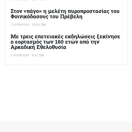
Στον «πάγο» η μελέτη πυροπροστασίας του
Φοινικόδασους του Πρέβελη
07/08/2026 - 10:00 ΠΜ
Με τρεις επετειακές εκδηλώσεις ξεκίνησε
ο εορτασμός των 160 ετών από την
Αρκαδική Εθελοθυσία
07/08/2026 - 9:51 ΠΜ