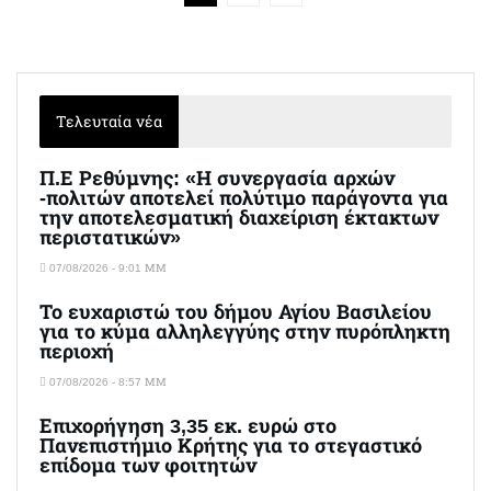
Τελευταία νέα
Π.Ε Ρεθύμνης: «Η συνεργασία αρχών
-πολιτών αποτελεί πολύτιμο παράγοντα για
την αποτελεσματική διαχείριση έκτακτων
περιστατικών»
07/08/2026 - 9:01 ΜΜ
Το ευχαριστώ του δήμου Αγίου Βασιλείου
για το κύμα αλληλεγγύης στην πυρόπληκτη
περιοχή
07/08/2026 - 8:57 ΜΜ
Επιχορήγηση 3,35 εκ. ευρώ στο
Πανεπιστήμιο Κρήτης για το στεγαστικό
επίδομα των φοιτητών