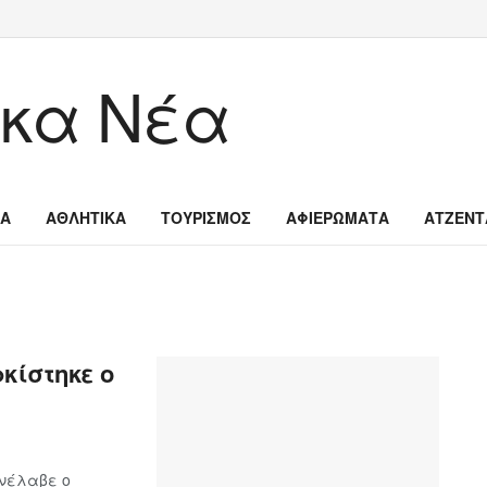
ΙΑ
ΑΘΛΗΤΙΚΑ
ΤΟΥΡΙΣΜΟΣ
ΑΦΙΕΡΩΜΑΤΑ
ΑΤΖΕΝΤ
κίστηκε ο
ανέλαβε ο