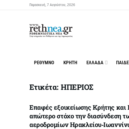
Παρασκευή, 7 Αυγούστου, 2026
ΡΕΘΥΜΝΟ
ΚΡΗΤΗ
ΕΛΛΑΔΑ
ΠΑΙΔΕ
Ετικέτα:
ΗΠΕΡΙΟΣ
Επαφές εξοικείωσης Κρήτης και 
απώτερο στόχο την διασύνδεση τ
αεροδρομίων Ηρακλείου-Ιωαννί