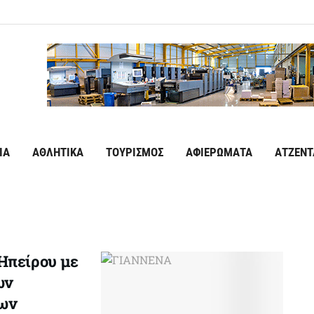
ΙΑ
ΑΘΛΗΤΙΚΑ
ΤΟΥΡΙΣΜΟΣ
ΑΦΙΕΡΩΜΑΤΑ
ΑΤΖΕΝΤ
Ηπείρου με
ων
νων