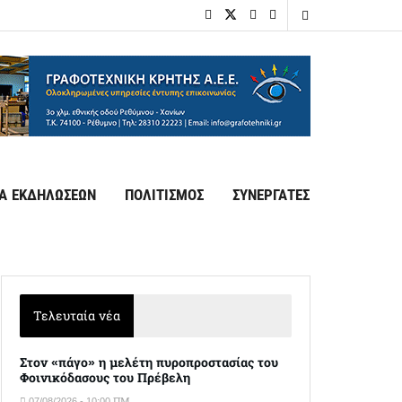
Α ΕΚΔΗΛΩΣΕΩΝ
ΠΟΛΙΤΙΣΜΟΣ
ΣΥΝΕΡΓΑΤΕΣ
Τελευταία νέα
Στον «πάγο» η μελέτη πυροπροστασίας του
Φοινικόδασους του Πρέβελη
07/08/2026 - 10:00 ΠΜ