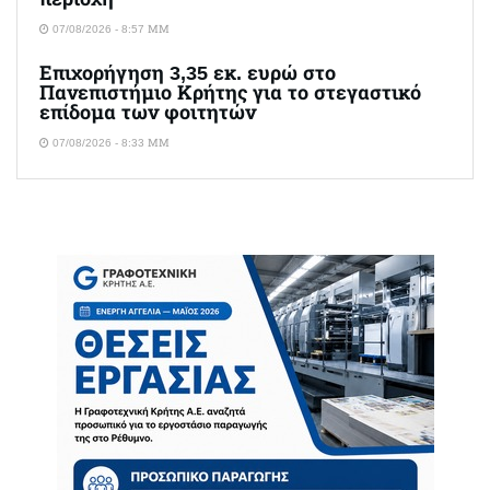
07/08/2026 - 8:57 ΜΜ
Επιχορήγηση 3,35 εκ. ευρώ στο
Πανεπιστήμιο Κρήτης για το στεγαστικό
επίδομα των φοιτητών
07/08/2026 - 8:33 ΜΜ