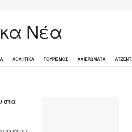
ΙΑ
ΑΘΛΗΤΙΚΑ
ΤΟΥΡΙΣΜΟΣ
ΑΦΙΕΡΩΜΑΤΑ
ΑΤΖΕΝΤ
υ στα
οποιήθηκε η