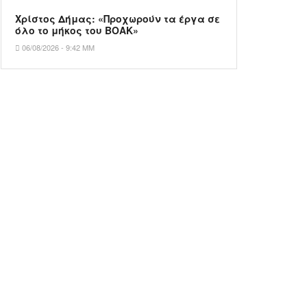
Χρίστος Δήμας: «Προχωρούν τα έργα σε
όλο το μήκος του ΒΟΑΚ»
06/08/2026 - 9:42 ΜΜ