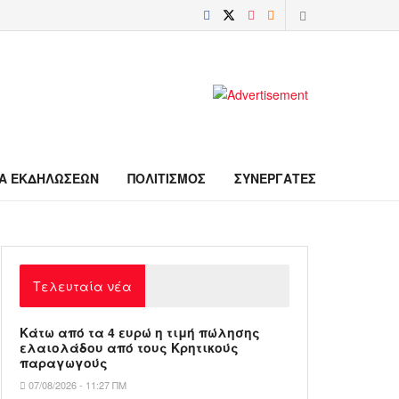
Α ΕΚΔΗΛΩΣΕΩΝ
ΠΟΛΙΤΙΣΜΟΣ
ΣΥΝΕΡΓΑΤΕΣ
Τελευταία νέα
Κάτω από τα 4 ευρώ η τιμή πώλησης
ελαιολάδου από τους Κρητικούς
παραγωγούς
07/08/2026 - 11:27 ΠΜ