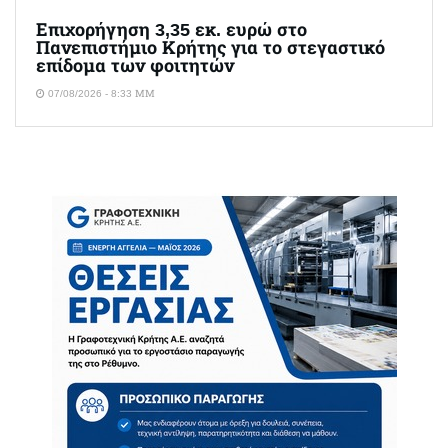
Επιχορήγηση 3,35 εκ. ευρώ στο
Πανεπιστήμιο Κρήτης για το στεγαστικό
επίδομα των φοιτητών
07/08/2026 - 8:33 ΜΜ