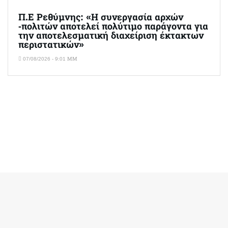
Π.Ε Ρεθύμνης: «Η συνεργασία αρχών
-πολιτών αποτελεί πολύτιμο παράγοντα για
την αποτελεσματική διαχείριση έκτακτων
περιστατικών»
07/08/2026 - 9:01 ΜΜ