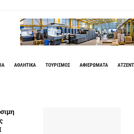
ΙΑ
ΑΘΛΗΤΙΚΑ
ΤΟΥΡΙΣΜΟΣ
ΑΦΙΕΡΩΜΑΤΑ
ΑΤΖΕΝΤ
ώσιμη
ς
Π