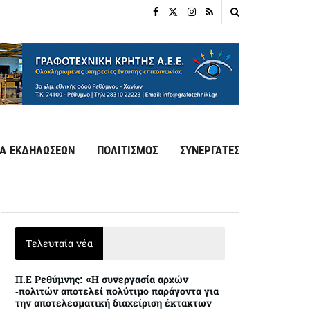
Α ΕΚΔΗΛΩΣΕΩΝ
ΠΟΛΙΤΙΣΜΟΣ
ΣΥΝΕΡΓΑΤΕΣ
Τελευταία νέα
Π.Ε Ρεθύμνης: «Η συνεργασία αρχών
-πολιτών αποτελεί πολύτιμο παράγοντα για
την αποτελεσματική διαχείριση έκτακτων