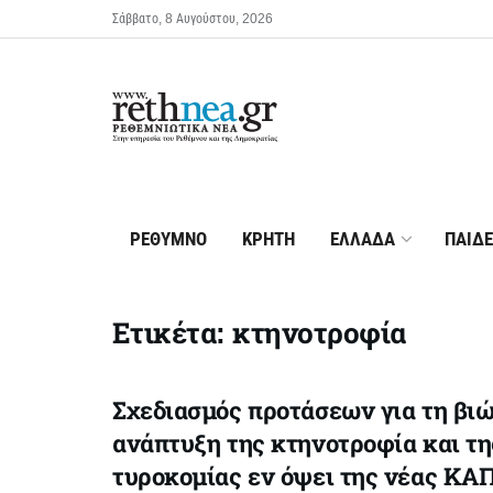
Σάββατο, 8 Αυγούστου, 2026
ΡΕΘΥΜΝΟ
ΚΡΗΤΗ
ΕΛΛΑΔΑ
ΠΑΙΔΕ
Ετικέτα:
κτηνοτροφία
Σχεδιασμός προτάσεων για τη βι
ανάπτυξη της κτηνοτροφία και τη
τυροκομίας εν όψει της νέας ΚΑ