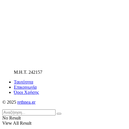
Μ.Η.Τ. 242157
Ταυτότητα
Επικοινωνία
Όροι Χρήσης
© 2025
rethnea.gr
No Result
View All Result