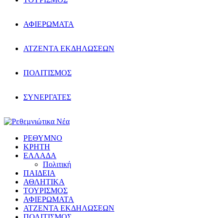
ΑΦΙΕΡΩΜΑΤΑ
ΑΤΖΕΝΤΑ ΕΚΔΗΛΩΣΕΩΝ
ΠΟΛΙΤΙΣΜΟΣ
ΣΥΝΕΡΓΑΤΕΣ
ΡΕΘΥΜΝΟ
ΚΡΗΤΗ
ΕΛΛΑΔΑ
Πολιτική
ΠΑΙΔΕΙΑ
ΑΘΛΗΤΙΚΑ
ΤΟΥΡΙΣΜΟΣ
ΑΦΙΕΡΩΜΑΤΑ
ΑΤΖΕΝΤΑ ΕΚΔΗΛΩΣΕΩΝ
ΠΟΛΙΤΙΣΜΟΣ