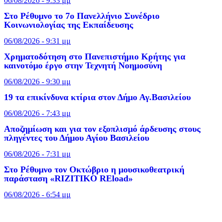
06/08/2026 - 9:33 μμ
Στο Ρέθυμνο το 7ο Πανελλήνιο Συνέδριο
Κοινωνιολογίας της Εκπαίδευσης
06/08/2026 - 9:31 μμ
Χρηματοδότηση στο Πανεπιστήμιο Κρήτης για
καινοτόμο έργο στην Τεχνητή Νοημοσύνη
06/08/2026 - 9:30 μμ
19 τα επικίνδυνα κτίρια στον Δήμο Αγ.Βασιλείου
06/08/2026 - 7:43 μμ
Αποζημίωση και για τον εξοπλισμό άρδευσης στους
πληγέντες του Δήμου Αγίου Βασιλείου
06/08/2026 - 7:31 μμ
Στο Ρέθυμνο τον Οκτώβριο η μουσικοθεατρική
παράσταση «RIZITIKO REload»
06/08/2026 - 6:54 μμ