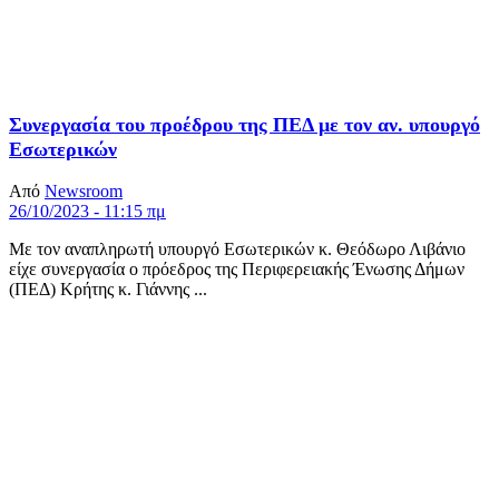
Συνεργασία του προέδρου της ΠΕΔ με τον αν. υπουργό
Εσωτερικών
Από
Newsroom
26/10/2023 - 11:15 πμ
Με τον αναπληρωτή υπουργό Εσωτερικών κ. Θεόδωρο Λιβάνιο
είχε συνεργασία ο πρόεδρος της Περιφερειακής Ένωσης Δήμων
(ΠΕΔ) Κρήτης κ. Γιάννης ...