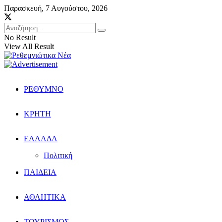
Παρασκευή, 7 Αυγούστου, 2026
No Result
View All Result
ΡΕΘΥΜΝΟ
ΚΡΗΤΗ
ΕΛΛΑΔΑ
Πολιτική
ΠΑΙΔΕΙΑ
ΑΘΛΗΤΙΚΑ
ΤΟΥΡΙΣΜΟΣ