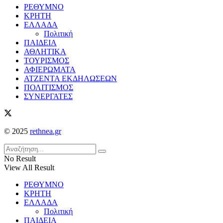
ΡΕΘΥΜΝΟ
ΚΡΗΤΗ
ΕΛΛΑΔΑ
Πολιτική
ΠΑΙΔΕΙΑ
ΑΘΛΗΤΙΚΑ
ΤΟΥΡΙΣΜΟΣ
ΑΦΙΕΡΩΜΑΤΑ
ΑΤΖΕΝΤΑ ΕΚΔΗΛΩΣΕΩΝ
ΠΟΛΙΤΙΣΜΟΣ
ΣΥΝΕΡΓΑΤΕΣ
© 2025
rethnea.gr
No Result
View All Result
ΡΕΘΥΜΝΟ
ΚΡΗΤΗ
ΕΛΛΑΔΑ
Πολιτική
ΠΑΙΔΕΙΑ