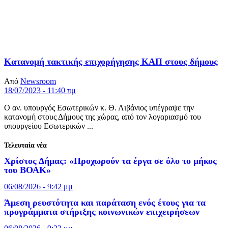
Κατανομή τακτικής επιχορήγησης ΚΑΠ στους δήμους
Από
Newsroom
18/07/2023 - 11:40 πμ
Ο αν. υπουργός Εσωτερικών κ. Θ. Λιβάνιος υπέγραψε την
κατανομή στους Δήμους της χώρας, από τον λογαριασμό του
υπουργείου Εσωτερικών ...
Τελευταία νέα
Χρίστος Δήμας: «Προχωρούν τα έργα σε όλο το μήκος
του ΒΟΑΚ»
06/08/2026 - 9:42 μμ
Άμεση ρευστότητα και παράταση ενός έτους για τα
προγράμματα στήριξης κοινωνικών επιχειρήσεων