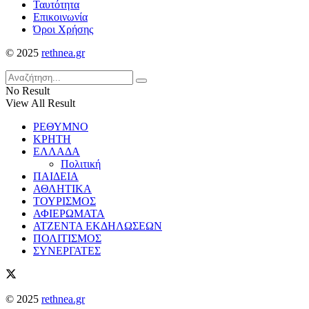
Ταυτότητα
Επικοινωνία
Όροι Χρήσης
© 2025
rethnea.gr
No Result
View All Result
ΡΕΘΥΜΝΟ
ΚΡΗΤΗ
ΕΛΛΑΔΑ
Πολιτική
ΠΑΙΔΕΙΑ
ΑΘΛΗΤΙΚΑ
ΤΟΥΡΙΣΜΟΣ
ΑΦΙΕΡΩΜΑΤΑ
ΑΤΖΕΝΤΑ ΕΚΔΗΛΩΣΕΩΝ
ΠΟΛΙΤΙΣΜΟΣ
ΣΥΝΕΡΓΑΤΕΣ
© 2025
rethnea.gr