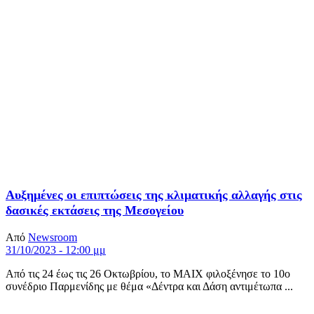
Αυξημένες οι επιπτώσεις της κλιματικής αλλαγής στις
δασικές εκτάσεις της Μεσογείου
Από
Newsroom
31/10/2023 - 12:00 μμ
Από τις 24 έως τις 26 Οκτωβρίου, το ΜΑΙΧ φιλοξένησε το 10ο
συνέδριο Παρμενίδης με θέμα «Δέντρα και Δάση αντιμέτωπα ...