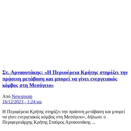
Στ. Αρναουτάκης: «Η Περιφέρεια Κρήτης στηρίζει την
πράσινη μετάβαση και μπορεί να γίνει ενεργειακός
κόμβος στη Μεσόγειο»
Από
Newsroom
16/12/2023 - 1:24 μμ
Η Περιφέρεια Κρήτης στηρίζει την πράσινη μετάβαση και μπορεί
να γίνει ενεργειακός κόμβος στη Μεσόγειο», δήλωσε ο
Περιφερειάρχης Κρήτης Σταύρος Αρναουτάκης ...