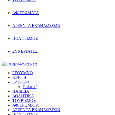
ΑΦΙΕΡΩΜΑΤΑ
ΑΤΖΕΝΤΑ ΕΚΔΗΛΩΣΕΩΝ
ΠΟΛΙΤΙΣΜΟΣ
ΣΥΝΕΡΓΑΤΕΣ
ΡΕΘΥΜΝΟ
ΚΡΗΤΗ
ΕΛΛΑΔΑ
Πολιτική
ΠΑΙΔΕΙΑ
ΑΘΛΗΤΙΚΑ
ΤΟΥΡΙΣΜΟΣ
ΑΦΙΕΡΩΜΑΤΑ
ΑΤΖΕΝΤΑ ΕΚΔΗΛΩΣΕΩΝ
ΠΟΛΙΤΙΣΜΟΣ