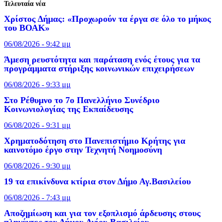
Τελευταία νέα
Χρίστος Δήμας: «Προχωρούν τα έργα σε όλο το μήκος
του ΒΟΑΚ»
06/08/2026 - 9:42 μμ
Άμεση ρευστότητα και παράταση ενός έτους για τα
προγράμματα στήριξης κοινωνικών επιχειρήσεων
06/08/2026 - 9:33 μμ
Στο Ρέθυμνο το 7ο Πανελλήνιο Συνέδριο
Κοινωνιολογίας της Εκπαίδευσης
06/08/2026 - 9:31 μμ
Χρηματοδότηση στο Πανεπιστήμιο Κρήτης για
καινοτόμο έργο στην Τεχνητή Νοημοσύνη
06/08/2026 - 9:30 μμ
19 τα επικίνδυνα κτίρια στον Δήμο Αγ.Βασιλείου
06/08/2026 - 7:43 μμ
Αποζημίωση και για τον εξοπλισμό άρδευσης στους