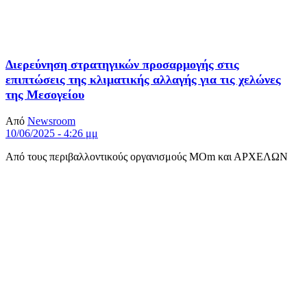
Διερεύνηση στρατηγικών προσαρμογής στις
επιπτώσεις της κλιματικής αλλαγής για τις χελώνες
της Μεσογείου
Από
Newsroom
10/06/2025 - 4:26 μμ
Από τους περιβαλλοντικούς οργανισμούς MOm και ΑΡΧΕΛΩΝ