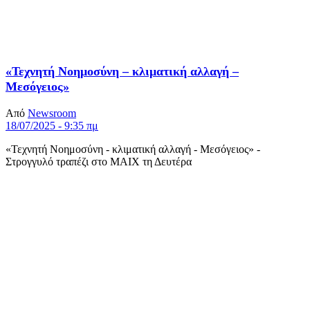
«Τεχνητή Νοημοσύνη – κλιματική αλλαγή –
Μεσόγειος»
Από
Newsroom
18/07/2025 - 9:35 πμ
«Τεχνητή Νοημοσύνη - κλιματική αλλαγή - Μεσόγειος» -
Στρογγυλό τραπέζι στο ΜΑΙΧ τη Δευτέρα