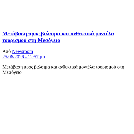
Μετάβαση προς βιώσιμα και ανθεκτικά μοντέλα
τουρισμού στη Μεσόγειο
Από
Newsroom
25/06/2026 - 12:57 μμ
Μετάβαση προς βιώσιμα και ανθεκτικά μοντέλα τουρισμού στη
Μεσόγειο