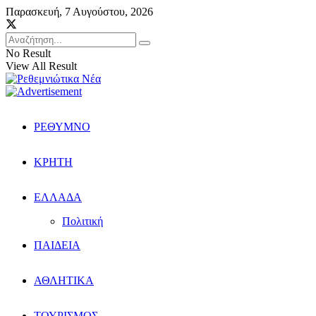
Παρασκευή, 7 Αυγούστου, 2026
No Result
View All Result
ΡΕΘΥΜΝΟ
ΚΡΗΤΗ
ΕΛΛΑΔΑ
Πολιτική
ΠΑΙΔΕΙΑ
ΑΘΛΗΤΙΚΑ
ΤΟΥΡΙΣΜΟΣ