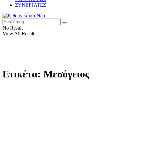
ΣΥΝΕΡΓΑΤΕΣ
No Result
View All Result
Ετικέτα:
Μεσόγειος