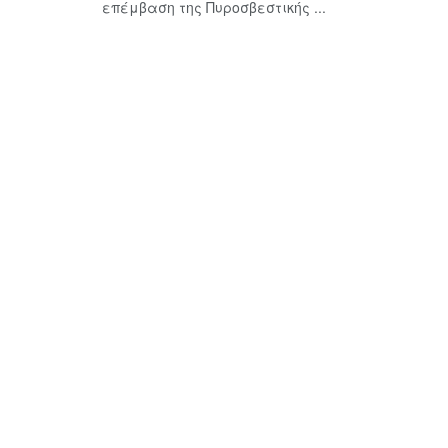
επέμβαση της Πυροσβεστικής ...