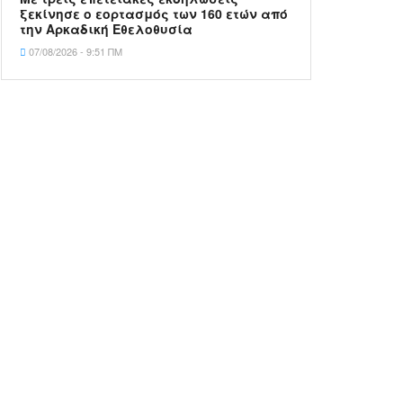
ξεκίνησε ο εορτασμός των 160 ετών από
την Αρκαδική Εθελοθυσία
07/08/2026 - 9:51 ΠΜ