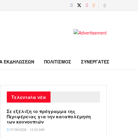
Α ΕΚΔΗΛΩΣΕΩΝ
ΠΟΛΙΤΙΣΜΟΣ
ΣΥΝΕΡΓΑΤΕΣ
Τελευταία νέα
Σε εξέλιξη το πρόγραμμα της
Περιφέρειας για την καταπολέμηση
των κουνουπιών
07/08/2026 - 12:02 ΜΜ