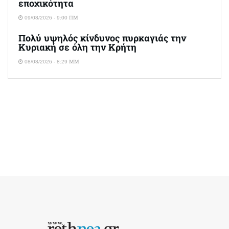
εποχικότητα
09/08/2026 - 9:00 ΠΜ
Πολύ υψηλός κίνδυνος πυρκαγιάς την
Κυριακή σε όλη την Κρήτη
08/08/2026 - 8:29 ΜΜ