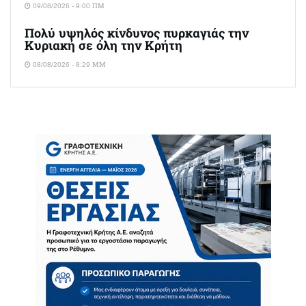
09/08/2026 - 9:00 ΠΜ
Πολύ υψηλός κίνδυνος πυρκαγιάς την
Κυριακή σε όλη την Κρήτη
08/08/2026 - 8:29 ΜΜ