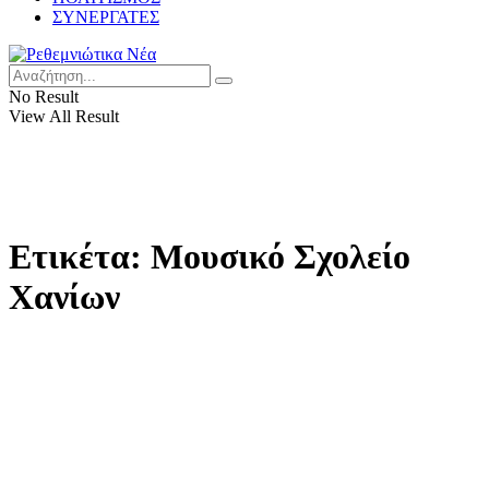
ΣΥΝΕΡΓΑΤΕΣ
No Result
View All Result
Ετικέτα:
Μουσικό Σχολείο
Χανίων