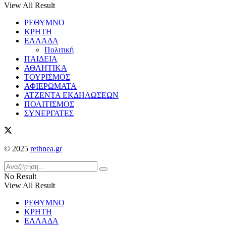
View All Result
ΡΕΘΥΜΝΟ
ΚΡΗΤΗ
ΕΛΛΑΔΑ
Πολιτική
ΠΑΙΔΕΙΑ
ΑΘΛΗΤΙΚΑ
ΤΟΥΡΙΣΜΟΣ
ΑΦΙΕΡΩΜΑΤΑ
ΑΤΖΕΝΤΑ ΕΚΔΗΛΩΣΕΩΝ
ΠΟΛΙΤΙΣΜΟΣ
ΣΥΝΕΡΓΑΤΕΣ
© 2025
rethnea.gr
No Result
View All Result
ΡΕΘΥΜΝΟ
ΚΡΗΤΗ
ΕΛΛΑΔΑ