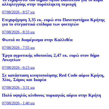
αλληλεγγύης στην πυρόπληκτη περιοχή
07/08/2026 - 8:57 μμ
Επιχορήγηση 3,35 εκ. ευρώ στο Πανεπιστήμιο Κρήτης
για το στεγαστικό επίδομα των φοιτητών
07/08/2026 - 8:33 μμ
Φωτιά σε διαμέρισμα στην Καλλιθέα
07/08/2026 - 7:55 μμ
Έργα αγροτικής οδοποιίας 2,47 εκ. ευρώ στον δήμο
Ανωγείων
07/08/2026 - 6:23 μμ
Σε κατάσταση κινητοποίησης Red Code αύριο Κρήτη,
Χίος, Σάμος και Ικαρία
07/08/2026 - 3:31 μμ
Πολύ υψηλός κίνδυνος πυρκαγιάς αύριο στην Κρήτη
07/08/2026 - 1:40 μμ