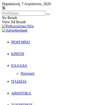
Παρασκευή, 7 Αυγούστου, 2026
No Result
View All Result
ΡΕΘΥΜΝΟ
ΚΡΗΤΗ
ΕΛΛΑΔΑ
Πολιτική
ΠΑΙΔΕΙΑ
ΑΘΛΗΤΙΚΑ
ΤΟΥΡΙΣΜΟΣ