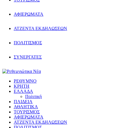
ΑΦΙΕΡΩΜΑΤΑ
ΑΤΖΕΝΤΑ ΕΚΔΗΛΩΣΕΩΝ
ΠΟΛΙΤΙΣΜΟΣ
ΣΥΝΕΡΓΑΤΕΣ
ΡΕΘΥΜΝΟ
ΚΡΗΤΗ
ΕΛΛΑΔΑ
Πολιτική
ΠΑΙΔΕΙΑ
ΑΘΛΗΤΙΚΑ
ΤΟΥΡΙΣΜΟΣ
ΑΦΙΕΡΩΜΑΤΑ
ΑΤΖΕΝΤΑ ΕΚΔΗΛΩΣΕΩΝ
ΠΟΛΙΤΙΣΜΟΣ