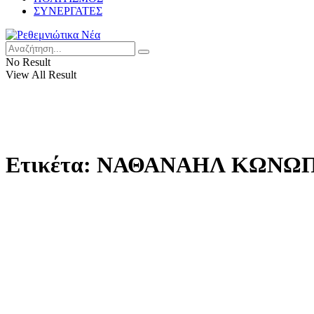
ΣΥΝΕΡΓΑΤΕΣ
No Result
View All Result
Ετικέτα:
ΝΑΘΑΝΑΗΛ ΚΩΝΩΠ