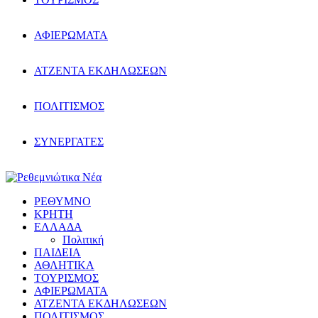
ΑΦΙΕΡΩΜΑΤΑ
ΑΤΖΕΝΤΑ ΕΚΔΗΛΩΣΕΩΝ
ΠΟΛΙΤΙΣΜΟΣ
ΣΥΝΕΡΓΑΤΕΣ
ΡΕΘΥΜΝΟ
ΚΡΗΤΗ
ΕΛΛΑΔΑ
Πολιτική
ΠΑΙΔΕΙΑ
ΑΘΛΗΤΙΚΑ
ΤΟΥΡΙΣΜΟΣ
ΑΦΙΕΡΩΜΑΤΑ
ΑΤΖΕΝΤΑ ΕΚΔΗΛΩΣΕΩΝ
ΠΟΛΙΤΙΣΜΟΣ