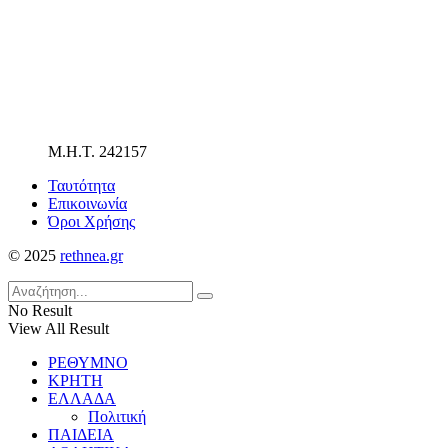
Μ.Η.Τ. 242157
Ταυτότητα
Επικοινωνία
Όροι Χρήσης
© 2025
rethnea.gr
No Result
View All Result
ΡΕΘΥΜΝΟ
ΚΡΗΤΗ
ΕΛΛΑΔΑ
Πολιτική
ΠΑΙΔΕΙΑ