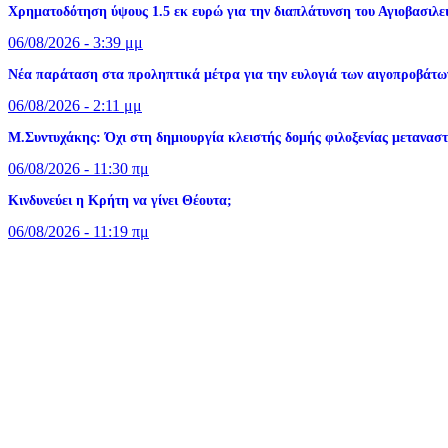
Xρηματοδότηση ύψους 1.5 εκ ευρώ για την διαπλάτυνση του Αγιοβασιλ
06/08/2026 - 3:39 μμ
Νέα παράταση στα προληπτικά μέτρα για την ευλογιά των αιγοπροβάτων
06/08/2026 - 2:11 μμ
Μ.Συντυχάκης: Όχι στη δημιουργία κλειστής δομής φιλοξενίας μετανασ
06/08/2026 - 11:30 πμ
Κινδυνεύει η Κρήτη να γίνει Θέουτα;
06/08/2026 - 11:19 πμ