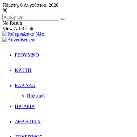
Πέμπτη, 6 Αυγούστου, 2026
No Result
View All Result
ΡΕΘΥΜΝΟ
ΚΡΗΤΗ
ΕΛΛΑΔΑ
Πολιτική
ΠΑΙΔΕΙΑ
ΑΘΛΗΤΙΚΑ
ΤΟΥΡΙΣΜΟΣ