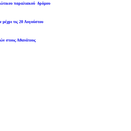
ειώτικου παραλιακού δρόμου
 μέχρι τις 20 Αυγούστου
τών στους Αθανάτους