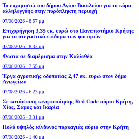
Το ευχαριστώ του δήμου Αγίου Βασιλείου για το κύμα
αλληλεγγύης στην πυρόπληκτη περιοχή
07/08/2026 - 8:57 μμ
Επιχορήγηση 3,35 εκ. ευρώ στο Πανεπιστήμιο Κρήτης
για το στεγαστικό επίδομα των φοιτητών
07/08/2026 - 8:33 μμ
Φωτιά σε διαμέρισμα στην Καλλιθέα
07/08/2026 - 7:55 μμ
Έργα αγροτικής οδοποιίας 2,47 εκ. ευρώ στον δήμο
Ανωγείων
07/08/2026 - 6:23 μμ
Σε κατάσταση κινητοποίησης Red Code αύριο Κρήτη,
Χίος, Σάμος και Ικαρία
07/08/2026 - 3:31 μμ
Πολύ υψηλός κίνδυνος πυρκαγιάς αύριο στην Κρήτη
07/08/2026 - 1:40 μμ