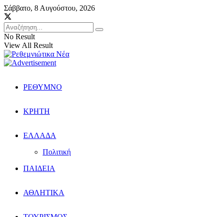
Σάββατο, 8 Αυγούστου, 2026
No Result
View All Result
ΡΕΘΥΜΝΟ
ΚΡΗΤΗ
ΕΛΛΑΔΑ
Πολιτική
ΠΑΙΔΕΙΑ
ΑΘΛΗΤΙΚΑ
ΤΟΥΡΙΣΜΟΣ