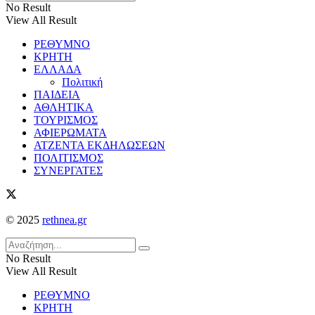
No Result
View All Result
ΡΕΘΥΜΝΟ
ΚΡΗΤΗ
ΕΛΛΑΔΑ
Πολιτική
ΠΑΙΔΕΙΑ
ΑΘΛΗΤΙΚΑ
ΤΟΥΡΙΣΜΟΣ
ΑΦΙΕΡΩΜΑΤΑ
ΑΤΖΕΝΤΑ ΕΚΔΗΛΩΣΕΩΝ
ΠΟΛΙΤΙΣΜΟΣ
ΣΥΝΕΡΓΑΤΕΣ
© 2025
rethnea.gr
No Result
View All Result
ΡΕΘΥΜΝΟ
ΚΡΗΤΗ