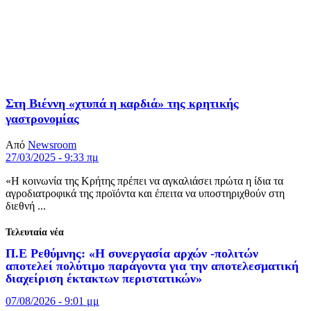
Στη Βιέννη «χτυπά η καρδιά» της κρητικής
γαστρονομίας
Από
Newsroom
27/03/2025 - 9:33 πμ
«Η κοινωνία της Κρήτης πρέπει να αγκαλιάσει πρώτα η ίδια τα
αγροδιατροφικά της προϊόντα και έπειτα να υποστηριχθούν στη
διεθνή ...
Τελευταία νέα
Π.Ε Ρεθύμνης: «Η συνεργασία αρχών -πολιτών
αποτελεί πολύτιμο παράγοντα για την αποτελεσματική
διαχείριση έκτακτων περιστατικών»
07/08/2026 - 9:01 μμ