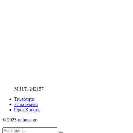
Μ.Η.Τ. 242157
Ταυτότητα
Επικοινωνία
Όροι Χρήσης
© 2025
rethnea.gr