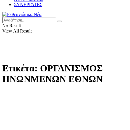
ΣΥΝΕΡΓΑΤΕΣ
No Result
View All Result
Ετικέτα:
ΟΡΓΑΝΙΣΜΟΣ
ΗΝΩΝΜΕΝΩΝ ΕΘΝΩΝ