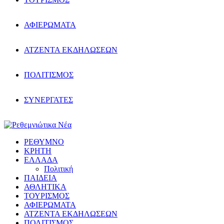
ΑΦΙΕΡΩΜΑΤΑ
ΑΤΖΕΝΤΑ ΕΚΔΗΛΩΣΕΩΝ
ΠΟΛΙΤΙΣΜΟΣ
ΣΥΝΕΡΓΑΤΕΣ
ΡΕΘΥΜΝΟ
ΚΡΗΤΗ
ΕΛΛΑΔΑ
Πολιτική
ΠΑΙΔΕΙΑ
ΑΘΛΗΤΙΚΑ
ΤΟΥΡΙΣΜΟΣ
ΑΦΙΕΡΩΜΑΤΑ
ΑΤΖΕΝΤΑ ΕΚΔΗΛΩΣΕΩΝ
ΠΟΛΙΤΙΣΜΟΣ