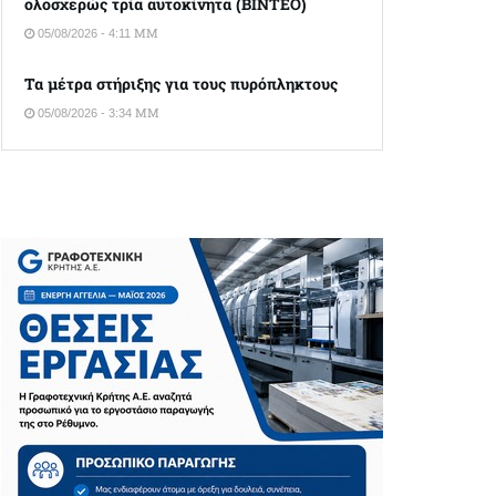
ολοσχερώς τρία αυτοκίνητα (ΒΙΝΤΕΟ)
05/08/2026 - 4:11 ΜΜ
Τα μέτρα στήριξης για τους πυρόπληκτους
05/08/2026 - 3:34 ΜΜ