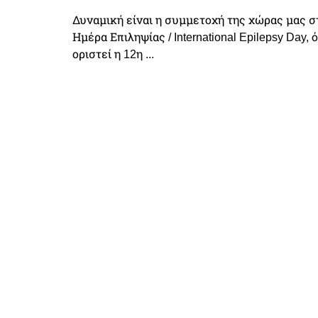
Δυναμική είναι η συμμετοχή της χώρας μας 
Ημέρα Επιληψίας / International Epilepsy Day,
οριστεί η 12η ...