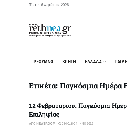
Πέμπτη, 6 Αυγούστου, 2026
ΡΕΘΥΜΝΟ
ΚΡΗΤΗ
ΕΛΛΑΔΑ
ΠΑΙΔΕ
Ετικέτα:
Παγκόσμια Ημέρα 
12 Φεβρουαρίου: Παγκόσμια Ημέ
Επιληψίας
ΑΠΌ
NEWSROOM
08/02/2024 - 4:50 ΜΜ