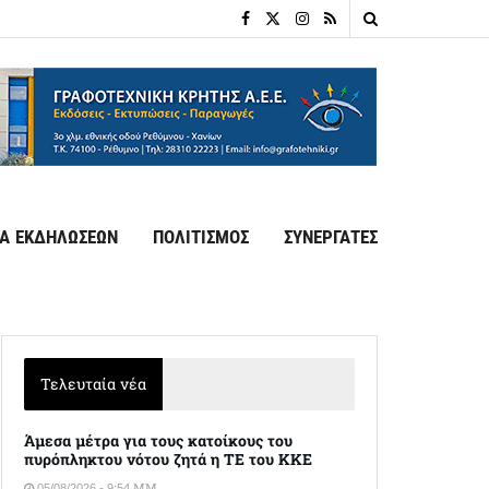
Α ΕΚΔΗΛΩΣΕΩΝ
ΠΟΛΙΤΙΣΜΟΣ
ΣΥΝΕΡΓΑΤΕΣ
Τελευταία νέα
Άμεσα μέτρα για τους κατοίκους του
πυρόπληκτου νότου ζητά η ΤΕ του ΚΚΕ
05/08/2026 - 9:54 ΜΜ