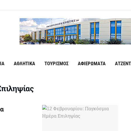
ΙΑ
ΑΘΛΗΤΙΚΑ
ΤΟΥΡΙΣΜΟΣ
ΑΦΙΕΡΩΜΑΤΑ
ΑΤΖΕΝΤ
Επιληψίας
ρα