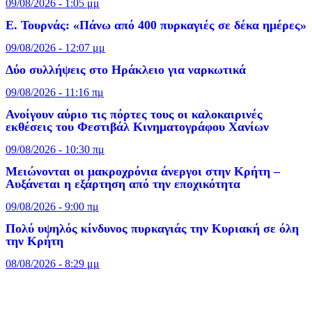
09/08/2026 - 1:05 μμ
Ε. Τουρνάς: «Πάνω από 400 πυρκαγιές σε δέκα ημέρες»
09/08/2026 - 12:07 μμ
Δύο συλλήψεις στο Ηράκλειο για ναρκωτικά
09/08/2026 - 11:16 πμ
Ανοίγουν αύριο τις πόρτες τους οι καλοκαιρινές
εκθέσεις του Φεστιβάλ Κινηματογράφου Χανίων
09/08/2026 - 10:30 πμ
Μειώνονται οι μακροχρόνια άνεργοι στην Κρήτη –
Αυξάνεται η εξάρτηση από την εποχικότητα
09/08/2026 - 9:00 πμ
Πολύ υψηλός κίνδυνος πυρκαγιάς την Κυριακή σε όλη
την Κρήτη
08/08/2026 - 8:29 μμ