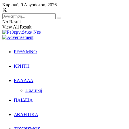
Κυριακή, 9 Αυγούστου, 2026
No Result
View All Result
ΡΕΘΥΜΝΟ
ΚΡΗΤΗ
ΕΛΛΑΔΑ
Πολιτική
ΠΑΙΔΕΙΑ
ΑΘΛΗΤΙΚΑ
ΤΟΥΡΙΣΜΟΣ