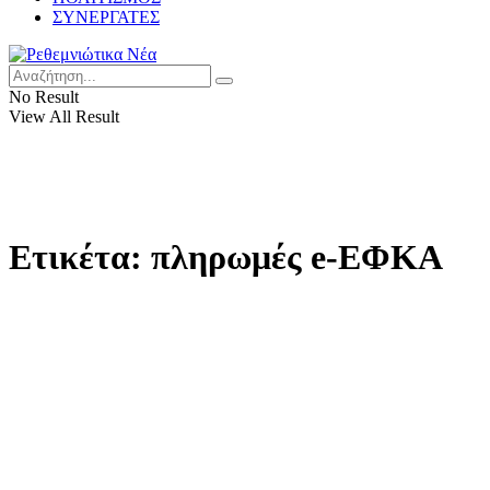
ΣΥΝΕΡΓΑΤΕΣ
No Result
View All Result
Ετικέτα:
πληρωμές e-ΕΦΚΑ