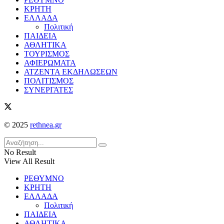
ΚΡΗΤΗ
ΕΛΛΑΔΑ
Πολιτική
ΠΑΙΔΕΙΑ
ΑΘΛΗΤΙΚΑ
ΤΟΥΡΙΣΜΟΣ
ΑΦΙΕΡΩΜΑΤΑ
ΑΤΖΕΝΤΑ ΕΚΔΗΛΩΣΕΩΝ
ΠΟΛΙΤΙΣΜΟΣ
ΣΥΝΕΡΓΑΤΕΣ
© 2025
rethnea.gr
No Result
View All Result
ΡΕΘΥΜΝΟ
ΚΡΗΤΗ
ΕΛΛΑΔΑ
Πολιτική
ΠΑΙΔΕΙΑ
ΑΘΛΗΤΙΚΑ