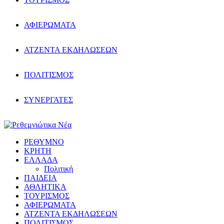
ΑΦΙΕΡΩΜΑΤΑ
ΑΤΖΕΝΤΑ ΕΚΔΗΛΩΣΕΩΝ
ΠΟΛΙΤΙΣΜΟΣ
ΣΥΝΕΡΓΑΤΕΣ
ΡΕΘΥΜΝΟ
ΚΡΗΤΗ
ΕΛΛΑΔΑ
Πολιτική
ΠΑΙΔΕΙΑ
ΑΘΛΗΤΙΚΑ
ΤΟΥΡΙΣΜΟΣ
ΑΦΙΕΡΩΜΑΤΑ
ΑΤΖΕΝΤΑ ΕΚΔΗΛΩΣΕΩΝ
ΠΟΛΙΤΙΣΜΟΣ