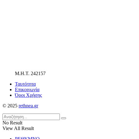
Μ.Η.Τ. 242157
Ταυτότητα
Επικοινωνία
Όροι Χρήσης
© 2025
rethnea.gr
No Result
View All Result
ΡΕΘΥΜΝΟ