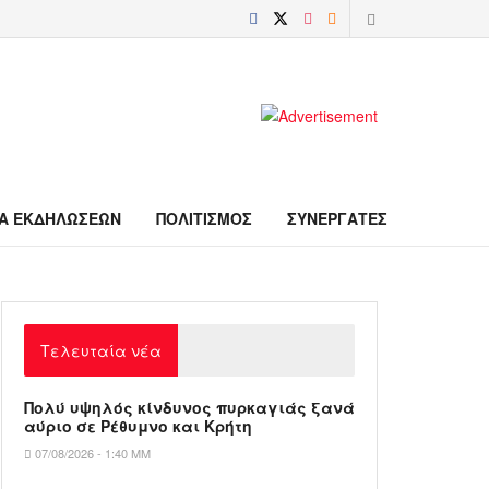
Α ΕΚΔΗΛΩΣΕΩΝ
ΠΟΛΙΤΙΣΜΟΣ
ΣΥΝΕΡΓΑΤΕΣ
Τελευταία νέα
Πολύ υψηλός κίνδυνος πυρκαγιάς ξανά
αύριο σε Ρέθυμνο και Κρήτη
07/08/2026 - 1:40 ΜΜ