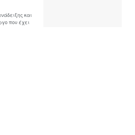
ανάδειξης και
ργο που έχει