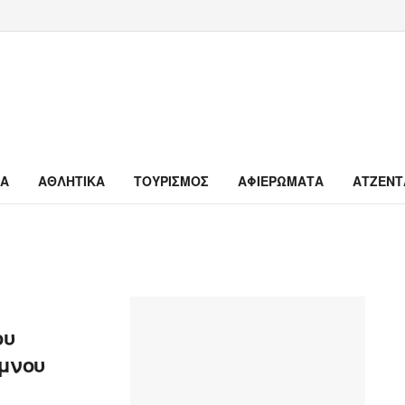
ΙΑ
ΑΘΛΗΤΙΚΑ
ΤΟΥΡΙΣΜΟΣ
ΑΦΙΕΡΩΜΑΤΑ
ΑΤΖΕΝΤ
ου
ύμνου