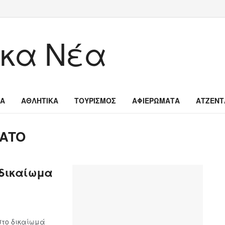
ΙΑ
ΑΘΛΗΤΙΚΑ
ΤΟΥΡΙΣΜΟΣ
ΑΦΙΕΡΩΜΑΤΑ
ΑΤΖΕΝΤ
ΝΑΤΟ
 δικαίωμα
στο δικαίωμά