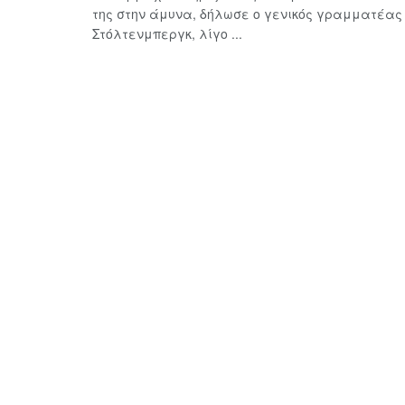
της στην άμυνα, δήλωσε ο γενικός γραμματέας 
Στόλτενμπεργκ, λίγο ...