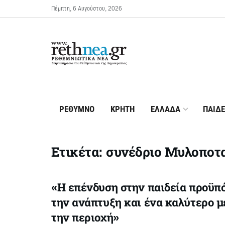
Πέμπτη, 6 Αυγούστου, 2026
ΡΕΘΥΜΝΟ
ΚΡΗΤΗ
ΕΛΛΑΔΑ
ΠΑΙΔΕ
Ετικέτα:
συνέδριο Μυλοποτ
«Η επένδυση στην παιδεία προϋπ
την ανάπτυξη και ένα καλύτερο μ
την περιοχή»