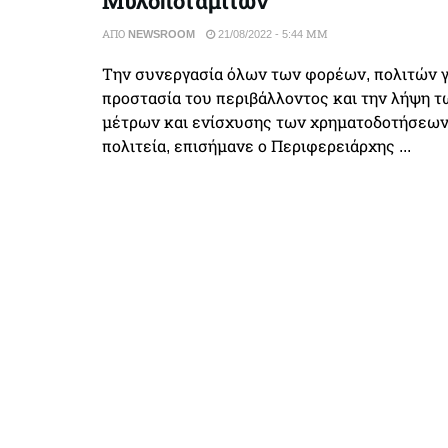
Μυλοποταμιτών
ΑΠΌ
NEWSROOM
21/08/2022 - 5:44 ΜΜ
Την συνεργασία όλων των φορέων, πολιτών γ
προστασία του περιβάλλοντος και την λήψη 
μέτρων και ενίσχυσης των χρηματοδοτήσεων
πολιτεία, επισήμανε ο Περιφερειάρχης ...