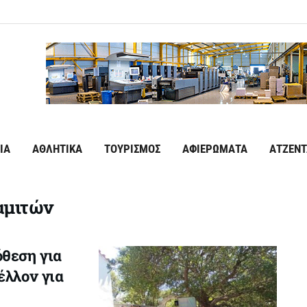
ΙΑ
ΑΘΛΗΤΙΚΑ
ΤΟΥΡΙΣΜΟΣ
ΑΦΙΕΡΩΜΑΤΑ
ΑΤΖΕΝΤ
αμιτών
όθεση για
έλλον για