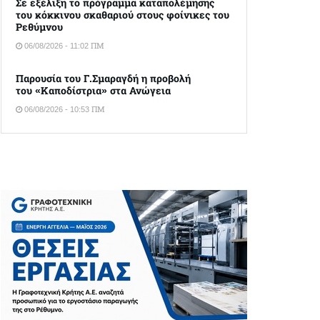
Σε εξέλιξη το πρόγραμμα καταπολέμησης
του κόκκινου σκαθαριού στους φοίνικες του
Ρεθύμνου
06/08/2026 - 11:02 ΠΜ
Παρουσία του Γ.Σμαραγδή η προβολή
του «Καποδίστρια» στα Ανώγεια
06/08/2026 - 10:53 ΠΜ