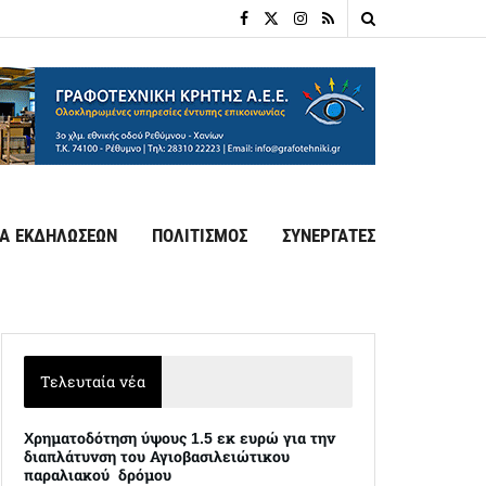
Α ΕΚΔΗΛΩΣΕΩΝ
ΠΟΛΙΤΙΣΜΟΣ
ΣΥΝΕΡΓΑΤΕΣ
Τελευταία νέα
Xρηματοδότηση ύψους 1.5 εκ ευρώ για την
διαπλάτυνση του Αγιοβασιλειώτικου
παραλιακού δρόμου