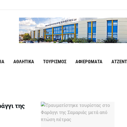
ΙΑ
ΑΘΛΗΤΙΚΑ
ΤΟΥΡΙΣΜΟΣ
ΑΦΙΕΡΩΜΑΤΑ
ΑΤΖΕΝΤ
άγγι της