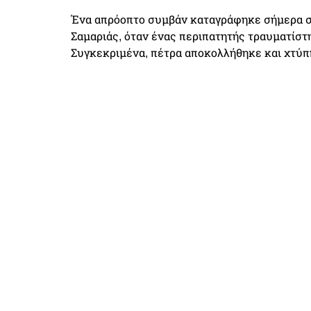
Ένα απρόοπτο συμβάν καταγράφηκε σήμερα σ
Σαμαριάς, όταν ένας περιπατητής τραυματίστ
Συγκεκριμένα, πέτρα αποκολλήθηκε και χτύπη