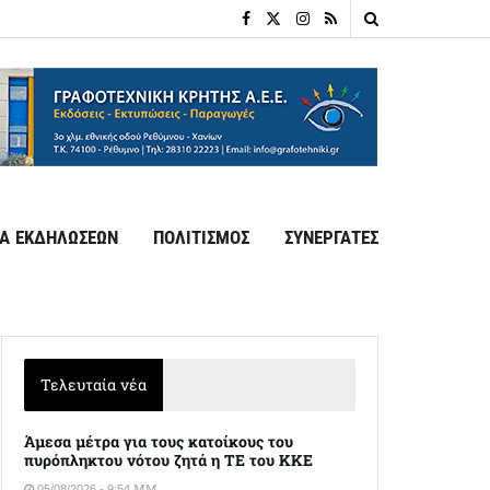
Α ΕΚΔΗΛΩΣΕΩΝ
ΠΟΛΙΤΙΣΜΟΣ
ΣΥΝΕΡΓΑΤΕΣ
Τελευταία νέα
Άμεσα μέτρα για τους κατοίκους του
πυρόπληκτου νότου ζητά η ΤΕ του ΚΚΕ
05/08/2026 - 9:54 ΜΜ