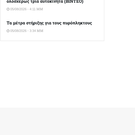
ολοσχερώς τρία αυτοκίνητα (ΒΙΝΤΕΟ)
05/08/2026 - 4:11 ΜΜ
Τα μέτρα στήριξης για τους πυρόπληκτους
05/08/2026 - 3:34 ΜΜ