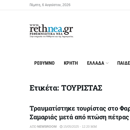
Πέμπτη, 6 Αυγούστου, 2026
ΡΕΘΥΜΝΟ
ΚΡΗΤΗ
ΕΛΛΑΔΑ
ΠΑΙΔΕ
Ετικέτα:
ΤΟΥΡΙΣΤΑΣ
Τραυματίστηκε τουρίστας στο Φαρ
Σαμαριάς μετά από πτώση πέτρας
ΑΠΌ
NEWSROOM
15/05/2025 - 12:20 ΜΜ