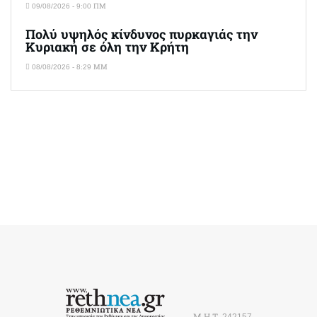
09/08/2026 - 9:00 ΠΜ
Πολύ υψηλός κίνδυνος πυρκαγιάς την
Κυριακή σε όλη την Κρήτη
08/08/2026 - 8:29 ΜΜ