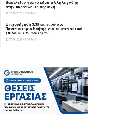
Βασιλείου για το κύμα αλληλεγγύης
στην πυρόπληκτη περιοχή
07/08/2026 - 8:57 ΜΜ
Επιχορήγηση 3,35 εκ. ευρώ στο
Πανεπιστήμιο Κρήτης για το στεγαστικό
επίδομα των φοιτητών
07/08/2026 - 8:33 ΜΜ