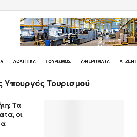
ΙΑ
ΑΘΛΗΤΙΚΑ
ΤΟΥΡΙΣΜΟΣ
ΑΦΙΕΡΩΜΑΤΑ
ΑΤΖΕΝΤ
ς Υπουργός Τουρισμού
τη: Τα
ατα, οι
τα