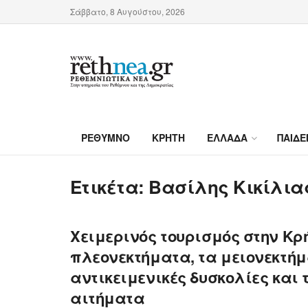
Σάββατο, 8 Αυγούστου, 2026
ΡΕΘΥΜΝΟ
ΚΡΗΤΗ
ΕΛΛΑΔΑ
ΠΑΙΔΕ
Ετικέτα:
Βασίλης Κικίλια
Χειμερινός τουρισμός στην Κρή
πλεονεκτήματα, τα μειονεκτήμ
αντικειμενικές δυσκολίες και 
αιτήματα