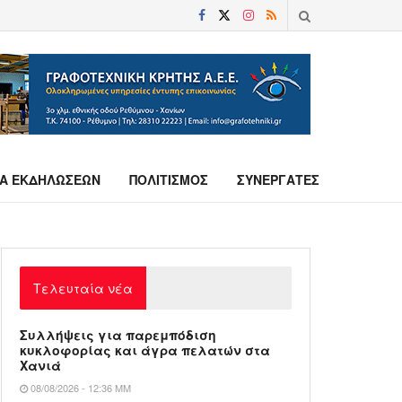
Α ΕΚΔΗΛΩΣΕΩΝ
ΠΟΛΙΤΙΣΜΟΣ
ΣΥΝΕΡΓΑΤΕΣ
Τελευταία νέα
Συλλήψεις για παρεμπόδιση
κυκλοφορίας και άγρα πελατών στα
Χανιά
08/08/2026 - 12:36 ΜΜ