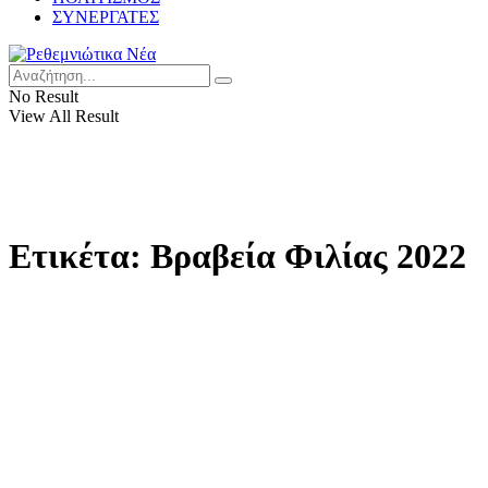
ΣΥΝΕΡΓΑΤΕΣ
No Result
View All Result
Ετικέτα:
Βραβεία Φιλίας 2022