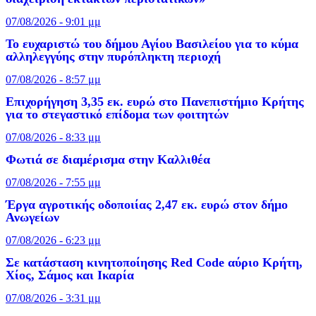
07/08/2026 - 9:01 μμ
Το ευχαριστώ του δήμου Αγίου Βασιλείου για το κύμα
αλληλεγγύης στην πυρόπληκτη περιοχή
07/08/2026 - 8:57 μμ
Επιχορήγηση 3,35 εκ. ευρώ στο Πανεπιστήμιο Κρήτης
για το στεγαστικό επίδομα των φοιτητών
07/08/2026 - 8:33 μμ
Φωτιά σε διαμέρισμα στην Καλλιθέα
07/08/2026 - 7:55 μμ
Έργα αγροτικής οδοποιίας 2,47 εκ. ευρώ στον δήμο
Ανωγείων
07/08/2026 - 6:23 μμ
Σε κατάσταση κινητοποίησης Red Code αύριο Κρήτη,
Χίος, Σάμος και Ικαρία
07/08/2026 - 3:31 μμ