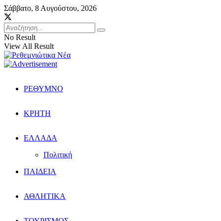
Σάββατο, 8 Αυγούστου, 2026
No Result
View All Result
ΡΕΘΥΜΝΟ
ΚΡΗΤΗ
ΕΛΛΑΔΑ
Πολιτική
ΠΑΙΔΕΙΑ
ΑΘΛΗΤΙΚΑ
ΤΟΥΡΙΣΜΟΣ