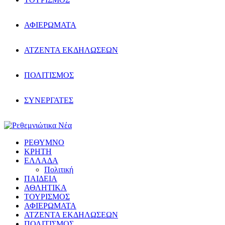
ΑΦΙΕΡΩΜΑΤΑ
ΑΤΖΕΝΤΑ ΕΚΔΗΛΩΣΕΩΝ
ΠΟΛΙΤΙΣΜΟΣ
ΣΥΝΕΡΓΑΤΕΣ
ΡΕΘΥΜΝΟ
ΚΡΗΤΗ
ΕΛΛΑΔΑ
Πολιτική
ΠΑΙΔΕΙΑ
ΑΘΛΗΤΙΚΑ
ΤΟΥΡΙΣΜΟΣ
ΑΦΙΕΡΩΜΑΤΑ
ΑΤΖΕΝΤΑ ΕΚΔΗΛΩΣΕΩΝ
ΠΟΛΙΤΙΣΜΟΣ