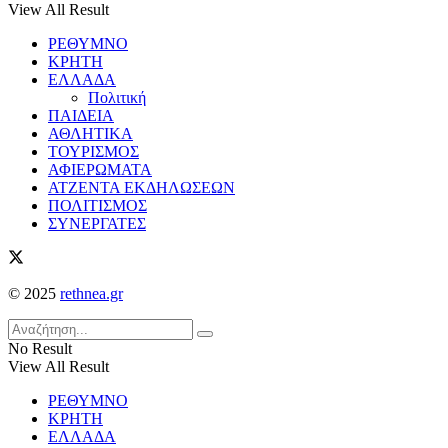
View All Result
ΡΕΘΥΜΝΟ
ΚΡΗΤΗ
ΕΛΛΑΔΑ
Πολιτική
ΠΑΙΔΕΙΑ
ΑΘΛΗΤΙΚΑ
ΤΟΥΡΙΣΜΟΣ
ΑΦΙΕΡΩΜΑΤΑ
ΑΤΖΕΝΤΑ ΕΚΔΗΛΩΣΕΩΝ
ΠΟΛΙΤΙΣΜΟΣ
ΣΥΝΕΡΓΑΤΕΣ
© 2025
rethnea.gr
No Result
View All Result
ΡΕΘΥΜΝΟ
ΚΡΗΤΗ
ΕΛΛΑΔΑ