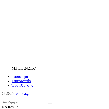
Μ.Η.Τ. 242157
Ταυτότητα
Επικοινωνία
Όροι Χρήσης
© 2025
rethnea.gr
No Result