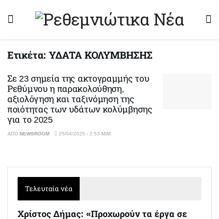
Ετικέτα:
ΥΔΑΤΑ ΚΟΛΥΜΒΗΣΗΣ
Σε 23 σημεία της ακτογραμμής του
Ρεθύμνου η παρακολούθηση,
αξιολόγηση και ταξινόμηση της
ποιότητας των υδάτων κολύμβησης
για το 2025
ΑΠΌ
NEWSROOM
25/04/2025 - 2:53 ΜΜ
Τελευταία νέα
Χρίστος Δήμας: «Προχωρούν τα έργα σε