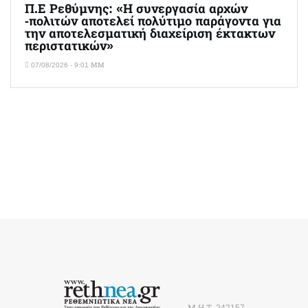
Π.Ε Ρεθύμνης: «Η συνεργασία αρχών
-πολιτών αποτελεί πολύτιμο παράγοντα για
την αποτελεσματική διαχείριση έκτακτων
περιστατικών»
07/08/2026 - 9:01 ΜΜ