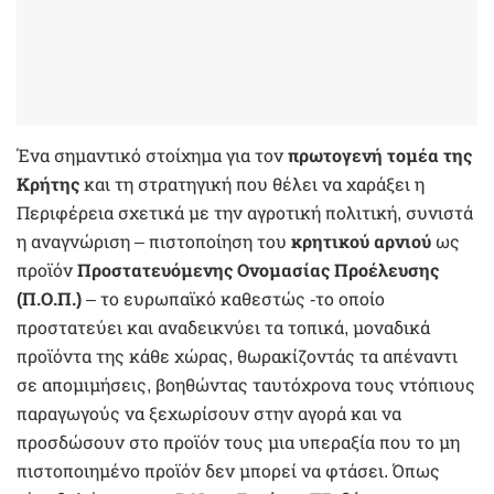
Ένα σημαντικό στοίχημα για τον
πρωτογενή τομέα της
Κρήτης
και τη στρατηγική που θέλει να χαράξει η
Περιφέρεια σχετικά με την αγροτική πολιτική, συνιστά
η αναγνώριση – πιστοποίηση του
κρητικού αρνιού
ως
προϊόν
Προστατευόμενης Ονομασίας Προέλευσης
(Π.Ο.Π.)
– το ευρωπαϊκό καθεστώς -το οποίο
προστατεύει και αναδεικνύει τα τοπικά, μοναδικά
προϊόντα της κάθε χώρας, θωρακίζοντάς τα απέναντι
σε απομιμήσεις, βοηθώντας ταυτόχρονα τους ντόπιους
παραγωγούς να ξεχωρίσουν στην αγορά και να
προσδώσουν στο προϊόν τους μια υπεραξία που το μη
πιστοποιημένο προϊόν δεν μπορεί να φτάσει. Όπως