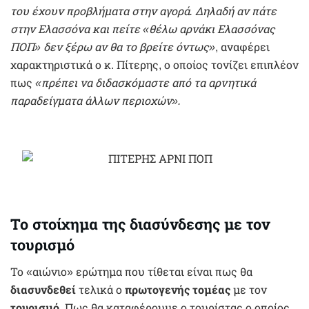
του έχουν προβλήματα στην αγορά. Δηλαδή αν πάτε
στην Ελασσόνα και πείτε «θέλω αρνάκι Ελασσόνας
ΠΟΠ» δεν ξέρω αν θα το βρείτε όντως»
, αναφέρει
χαρακτηριστικά ο κ. Πίτερης, ο οποίος τονίζει επιπλέον
πως
«πρέπει να διδασκόμαστε από τα αρνητικά
παραδείγματα άλλων περιοχών».
Το στοίχημα της διασύνδεσης με τον
τουρισμό
Το «αιώνιο» ερώτημα που τίθεται είναι πως θα
διασυνδεθεί
τελικά ο
πρωτογενής τομέας
με τον
τουρισμό
. Πως θα καταφέρουμε ο τουρίστας ο οποίος