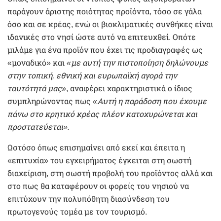
παράγουν άριστης ποιότητας προϊόντα, τόσο σε γάλα
όσο και σε κρέας, ενώ οι βιοκλιματικές συνθήκες είναι
ιδανικές στο νησί ώστε αυτό να επιτευχθεί. Οπότε
μιλάμε για ένα προϊόν που έχει τις προδιαγραφές ως
«μοναδικό» και
«με αυτή την πιστοποίηση δηλώνουμε
στην τοπική, εθνική και ευρωπαϊκή αγορά την
ταυτότητά μας»
, αναφέρει χαρακτηριστικά ο ίδιος
συμπληρώνοντας πως
«Αυτή η παράδοση που έχουμε
πάνω στο κρητικό κρέας πλέον κατοχυρώνεται και
προστατεύεται».
Ωστόσο όπως επισημαίνει από εκεί και έπειτα η
«επιτυχία» του εγχειρήματος έγκειται στη σωστή
διαχείριση, στη σωστή προβολή του προϊόντος αλλά και
στο πως θα καταφέρουν οι φορείς του νησιού να
επιτύχουν την πολυπόθητη διασύνδεση του
πρωτογενούς τομέα με τον τουρισμό.