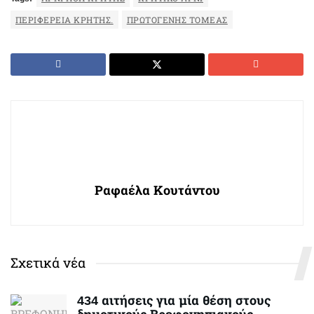
ΠΕΡΙΦΈΡΕΙΑ ΚΡΉΤΗΣ.
ΠΡΩΤΟΓΕΝΉΣ ΤΟΜΈΑΣ
Ραφαέλα Κουτάντου
Σχετικά νέα
434 αιτήσεις για μία θέση στους