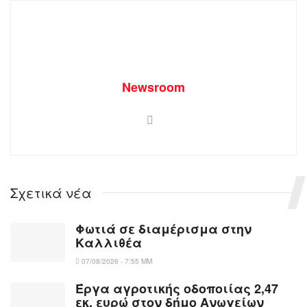
Newsroom
Σχετικά νέα
Φωτιά σε διαμέρισμα στην
Καλλιθέα
07/08/2026 - 7:55 ΜΜ
Έργα αγροτικής οδοποιίας 2,47
εκ. ευρώ στον δήμο Ανωγείων