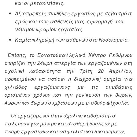
και οι μετακινήσεις.
Αξιοπρεπείς συνθήκες εργασίας με σεβασμό σ
εμάς και τους ασθενείς μας, εφαρμογή του
νόμιμου ωραρίου εργασίας.
Καμία πληρωμή των ασθενών στο Νοσοκομείο.
Επίσης, το Εργατοϋπαλληλικό Κέντρο Ρεθύμνου
στηρίζει την 24ωρη απεργία των εργαζομένων στη
σχολική καθαριότητα την Τρίτη 28 Απριλίου,
προκειμένου να παύσει η διαχρονική ομηρία για
χιλιάδες εργαζόμενους με τις συμβάσεις
ορισμένου χρόνου και την γενίκευση των 3ωρων,
4ωρων και 5ωρων συμβάσεων με μισθούς-ψίχουλα.
Οι εργαζόμενοι στην σχολική καθαριότητα
παλεύουν για μόνιμη και σταθερή δουλειά με
πλήρη εργασιακά και ασφαλιστικά δικαιώματα,