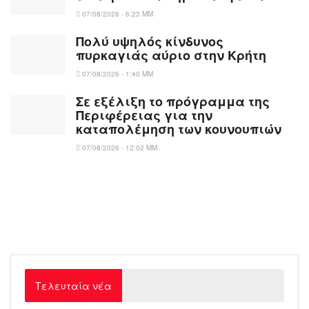
07/08/2026 - 6:23 ΜΜ
Πολύ υψηλός κίνδυνος
πυρκαγιάς αύριο στην Κρήτη
07/08/2026 - 1:40 ΜΜ
Σε εξέλιξη το πρόγραμμα της
Περιφέρειας για την
καταπολέμηση των κουνουπιών
07/08/2026 - 12:02 ΜΜ
Τελευταία νέα