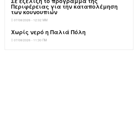
Σε εξέλιξη το πρόγραμμα της
Περιφέρειας για την καταπολέμηση
των κουνουπιών
07/08/2026 - 12:02 ΜΜ
Χωρίς νερό η Παλιά Πόλη
07/08/2026 - 11:30 ΠΜ