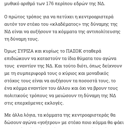
μυθικό αριθμό των 176 περίπου εδρών της ΝΔ.
Ο πρώτος τρόπος για να πετύχει η κεντροαριστερά
αυτόν τον στόχο του «κλαδέματος» της δύναμης της
ΝΔ είναι να αυξήσουν τα κόμματα της αντιπολίτευσης
τη δύναμη τους.
Όμως ΣΥΡΙΖΑ και κυρίως το ΠΑΣΟΚ σταθερά
επιδιώκουν να καταστούν τα ίδια θύματα του αγώνα
τους εναντίον της ΝΔ. Και τούτο διότι, όπως δείχνουν
με τη συμπεριφορά τους ο κύριος και μοναδικός
στόχος τους είναι να αυξήσουν τα ποσοστά τους, το
ένα κόμμα εναντίον του άλλου και όχι να βρουν τους
πολιτικούς τρόπους να μειώσουν τη δύναμη της ΝΔ
στις επερχόμενες εκλογές.
Με άλλα λόγια, τα κόμματα της κεντροαριστεράς θα
δώσουν αγώνα «γοήτρου» με στόχο ποιο κόμμα θα φάει