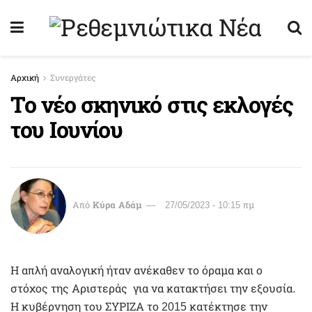
Αρχική
Συνεργάτες
Το νέο σκηνικό στις εκλογές
του Ιουνίου
Από
Κύρα Αδάμ
27/05/2023 - 10:15 πμ
Η απλή αναλογική ήταν ανέκαθεν το όραμα και ο
στόχος της Αριστεράς για να κατακτήσει την εξουσία.
Η κυβέρνηση του ΣΥΡΙΖΑ το 2015 κατέκτησε την