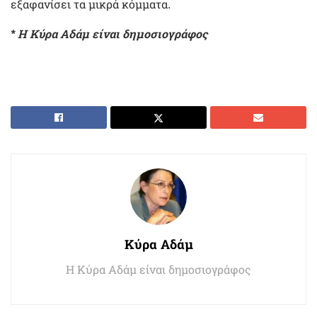
εξαφανίσει τα μικρά κόμματα.
* Η Κύρα Αδάμ είναι δημοσιογράφος
Κύρα Αδάμ
Η Κύρα Αδάμ είναι δημοσιογράφος